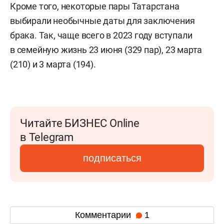
Кроме того, некоторые пары Татарстана
выбирали необычные даты для заключения
брака. Так, чаще всего в 2023 году вступали
в семейную жизнь 23 июня (329 пар), 23 марта
(210) и 3 марта (194).
Читайте БИЗНЕС Online
в Telegram
подписаться
Комментарии
1