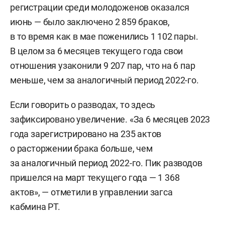
регистрации среди молодоженов оказался
июнь — было заключено 2 859 браков,
в то время как в мае поженились 1 102 пары.
В целом за 6 месяцев текущего года свои
отношения узаконили 9 207 пар, что на 6 пар
меньше, чем за аналогичный период 2022-го.
Если говорить о разводах, то здесь
зафиксировано увеличение. «За 6 месяцев 2023
года зарегистрировано на 235 актов
о расторжении брака больше, чем
за аналогичный период 2022-го. Пик разводов
пришелся на март текущего года — 1 368
актов», — отметили в управлении загса
кабмина РТ.