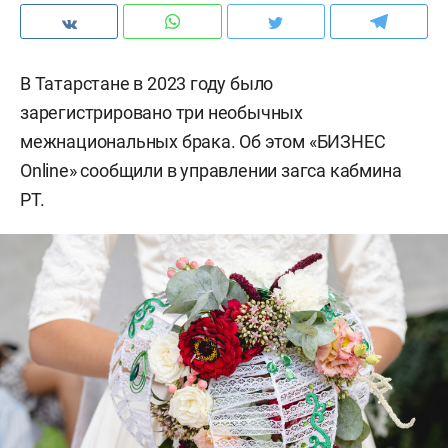
В Татарстане в 2023 году было
зарегистрировано три необычных
межнациональных брака. Об этом «БИЗНЕС
Online» сообщили в управлении загса кабмина
РТ.