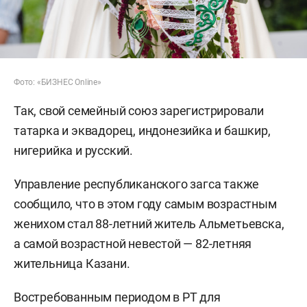
Фото: «БИЗНЕС Online»
Так, свой семейный союз зарегистрировали
татарка и эквадорец, индонезийка и башкир,
нигерийка и русский.
Управление республиканского загса также
сообщило, что в этом году самым возрастным
женихом стал 88-летний житель Альметьевска,
а самой возрастной невестой — 82-летняя
жительница Казани.
Востребованным периодом в РТ для