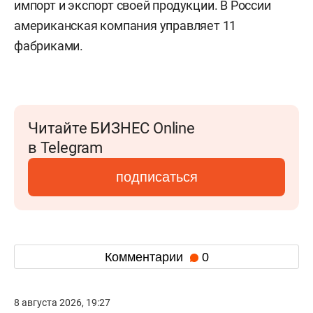
импорт и экспорт своей продукции. В России
американская компания управляет 11
фабриками.
Читайте БИЗНЕС Online
в Telegram
подписаться
Комментарии
0
8 августа 2026, 19:27