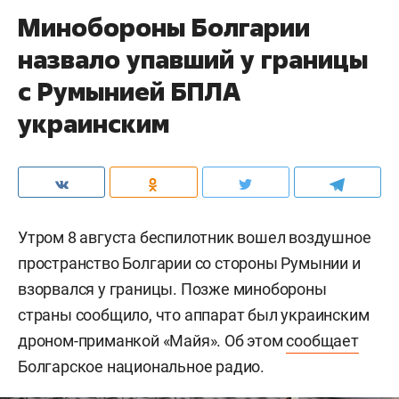
Минобороны Болгарии
назвало упавший у границы
с Румынией БПЛА
украинским
Утром 8 августа беспилотник вошел воздушное
пространство Болгарии со стороны Румынии и
взорвался у границы. Позже минобороны
страны сообщило, что аппарат был украинским
дроном-приманкой «Майя». Об этом
сообщает
Болгарское национальное радио.