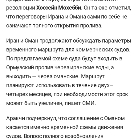
революции
Хоссейн Мохебби
. Он также отметил,
что переговоры Ирана и Омана сами по себе не
означают полного открытия пролива.
Иран и Оман продолжают обсуждать параметры
временного маршрута для коммерческих судов.
По предлагаемой схеме суда будут входить в
Ормузский пролив через иранские воды, а
выходить — через оманские. Маршрут
планируют использовать в течение двух–
четырех месяцев, при необходимости этот срок
может быть увеличен, пишет СМИ.
Аракчи подчеркнул, что соглашение с Оманом
касается именно временной схемы движения
судов. Вопрос полного возобновления