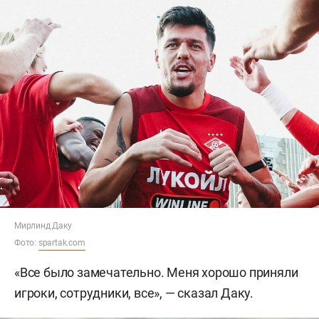
Мирлинд Даку
Фото:
spartak.com
«Все было замечательно. Меня хорошо приняли
игроки, сотрудники, все», — сказал Даку.