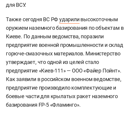
для ВСУ.
Также сегодня ВС РФ
ударили
высокоточным
оружием наземного базирования по объектам в
Киеве. По данным ведомства, поразили
предприятие военной промышленности и склад
горюче-смазочных материалов. Министерство
утверждает, что одной из целей стало
предприятие «Киев-111» — ООО «Файер Пойнт».
Как заявили в российском военном ведомстве,
предприятие производило комплектующие и
боевые части для крылатых ракет наземного
базирования FP-5 «Фламинго».