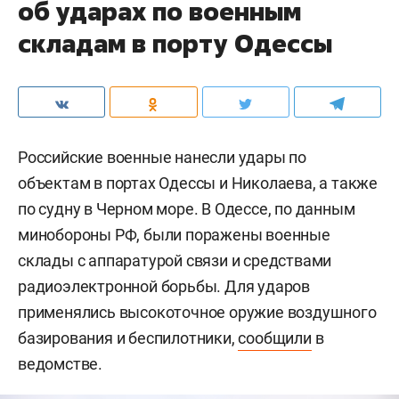
об ударах по военным
складам в порту Одессы
Российские военные нанесли удары по
объектам в портах Одессы и Николаева, а также
по судну в Черном море. В Одессе, по данным
минобороны РФ, были поражены военные
склады с аппаратурой связи и средствами
радиоэлектронной борьбы. Для ударов
применялись высокоточное оружие воздушного
базирования и беспилотники,
сообщили
в
ведомстве.