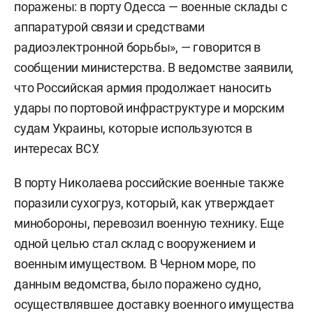
поражены: в порту Одесса — военные склады с
аппаратурой связи и средствами
радиоэлектронной борьбы», — говорится в
сообщении министерства. В ведомстве заявили,
что Российская армия продолжает наносить
удары по портовой инфраструктуре и морским
судам Украины, которые используются в
интересах ВСУ.
В порту Николаева российские военные также
поразили сухогруз, который, как утверждает
минобороны, перевозил военную технику. Еще
одной целью стал склад с вооружением и
военным имуществом. В Черном море, по
данным ведомства, было поражено судно,
осуществлявшее доставку военного имущества