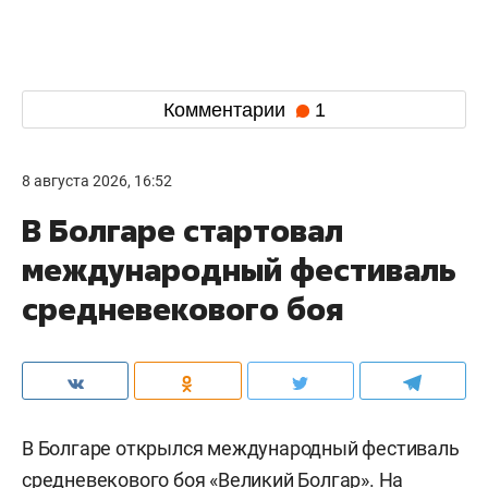
Комментарии
1
8 августа 2026, 16:52
В Болгаре стартовал
международный фестиваль
средневекового боя
В Болгаре открылся международный фестиваль
средневекового боя «Великий Болгар». На