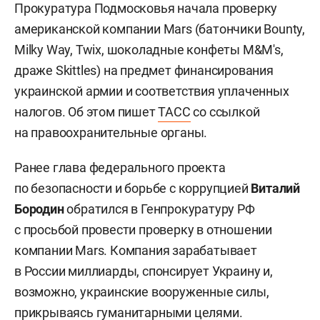
Прокуратура Подмосковья начала проверку
американской компании Mars (батончики Bounty,
Milky Way, Twix, шоколадные конфеты M&M's,
драже Skittles) на предмет финансирования
украинской армии и соответствия уплаченных
налогов. Об этом пишет
ТАСС
со ссылкой
на правоохранительные органы.
Ранее глава федерального проекта
по безопасности и борьбе с коррупцией
Виталий
Бородин
обратился в Генпрокуратуру РФ
с просьбой провести проверку в отношении
компании Mars. Компания зарабатывает
в России миллиарды, спонсирует Украину и,
возможно, украинские вооруженные силы,
прикрываясь гуманитарными целями.