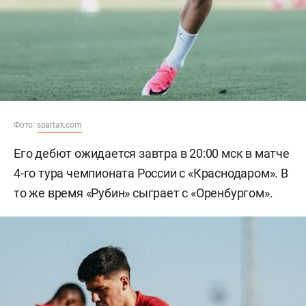
Фото:
spartak.com
Его дебют ожидается завтра в 20:00 мск в матче
4-го тура чемпионата России с «Краснодаром». В
то же время «Рубин» сыграет с «Оренбургом».