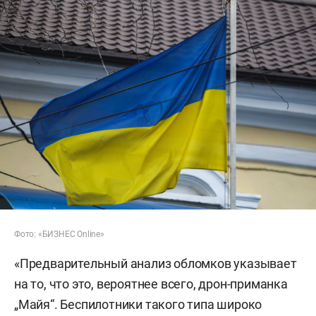
Фото: «БИЗНЕС Online»
«Предварительный анализ обломков указывает
на то, что это, вероятнее всего, дрон-приманка
„Майя“. Беспилотники такого типа широко