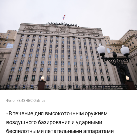
Фото: «БИЗНЕС Online»
«В течение дня высокоточным оружием
воздушного базирования и ударными
беспилотными летательными аппаратами