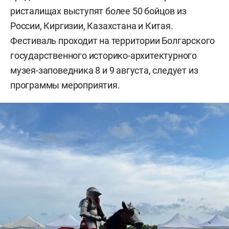
ристалищах выступят более 50 бойцов из
России, Киргизии, Казахстана и Китая.
Фестиваль проходит на территории Болгарского
государственного историко-архитектурного
музея-заповедника 8 и 9 августа, следует из
программы мероприятия.