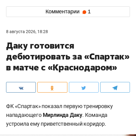
Комментарии
1
8 августа 2026, 18:28
Даку готовится
дебютировать за «Спартак»
в матче с «Краснодаром»
ФК «Спартак» показал первую тренировку
нападающего
Мирлинда Даку
. Команда
устроила ему приветственный коридор.