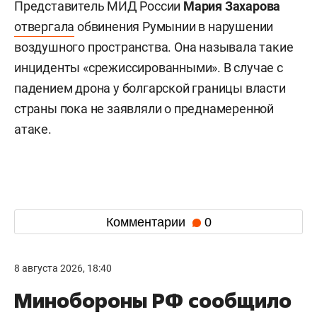
Представитель МИД России
Мария Захарова
отвергала
обвинения Румынии в нарушении
воздушного пространства. Она называла такие
инциденты «срежиссированными». В случае с
падением дрона у болгарской границы власти
страны пока не заявляли о преднамеренной
атаке.
Комментарии
0
8 августа 2026, 18:40
Минобороны РФ сообщило