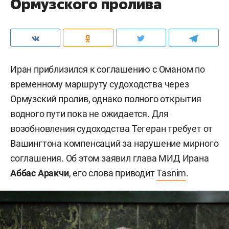
Ормузского пролива
Иран приблизился к соглашению с Оманом по
временному маршруту судоходства через
Ормузский пролив, однако полного открытия
водного пути пока не ожидается. Для
возобновления судоходства Тегеран требует от
Вашингтона компенсаций за нарушение мирного
соглашения. Об этом заявил глава МИД Ирана
Аббас Аракчи
, его слова приводит
Tasnim
.