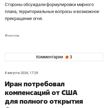
Стороны обсуждали формулировки мирного
плана, территориальные вопросы и возможное
прекращение огня.
#
политика
Комментарии
3
8 августа 2026, 17:29
Иран потребовал
компенсаций от США
для полного открытия