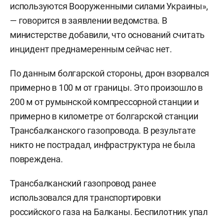
используются Вооруженными силами Украины»,
— говорится в заявлении ведомства. В
министерстве добавили, что оснований считать
инцидент преднамеренным сейчас нет.
По данным болгарской стороны, дрон взорвался
примерно в 100 м от границы. Это произошло в
200 м от румынской компрессорной станции и
примерно в километре от болгарской станции
Трансбалканского газопровода. В результате
никто не пострадал, инфраструктура не была
повреждена.
Трансбалканский газопровод ранее
использовался для транспортировки
российского газа на Балканы. Беспилотник упал