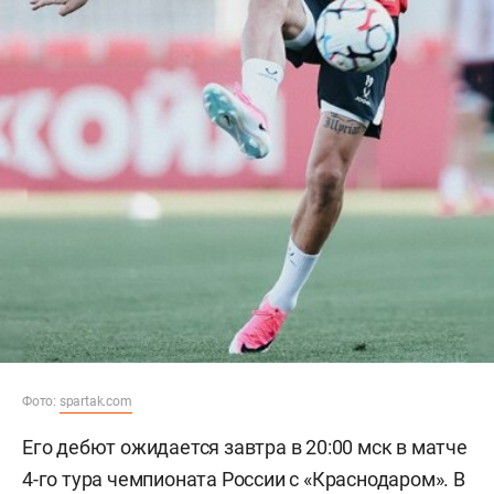
Фото:
spartak.com
Его дебют ожидается завтра в 20:00 мск в матче
4-го тура чемпионата России с «Краснодаром». В