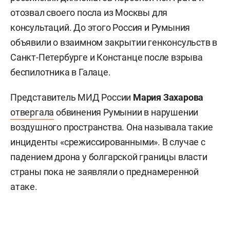
отозвал своего посла из Москвы для
консультаций. До этого Россия и Румыния
объявили о взаимном закрытии генконсульств в
Санкт-Петербурге и Констанце после взрыва
беспилотника в Галаце.
Представитель МИД России
Мария Захарова
отвергала
обвинения Румынии в нарушении
воздушного пространства. Она называла такие
инциденты «срежиссированными». В случае с
падением дрона у болгарской границы власти
страны пока не заявляли о преднамеренной
атаке.