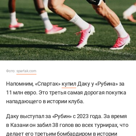
Фото:
spartak.com
Напомним, «Спартак»
купил
Даку у «Рубина» за
11 млн евро. Это третья самая дорогая покупка
нападающего в истории клуба.
Даку выступал за «Рубин» с 2023 года. За время
в Казани он забил 38 голов во всех турнирах, что
делает его третьим бомбардиром в истории