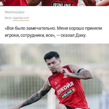
Мирлинд Даку
Фото:
spartak.com
«Все было замечательно. Меня хорошо приняли
игроки, сотрудники, все», — сказал Даку.