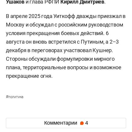
Ушаков
и глава РФПИ
Кирилл Дмитриев
.
В апреле 2025 года Уиткофф дважды приезжал в
Москву и обсуждал с российским руководством
условия прекращения боевых действий. 6
августа он вновь встретился с Путиным, а 2–3
декабря в переговорах участвовал Кушнер.
Стороны обсуждали формулировки мирного
плана, территориальные вопросы и возможное
прекращение огня.
#
политика
Комментарии
4