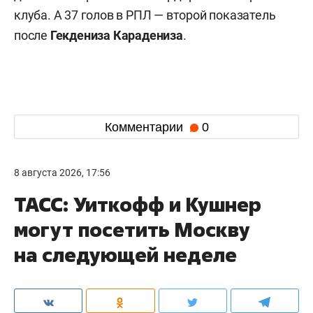
клуба. А 37 голов в РПЛ — второй показатель
после
Гекдениза Карадениза
.
Комментарии
0
8 августа 2026, 17:56
ТАСС: Уиткофф и Кушнер
могут посетить Москву
на следующей неделе