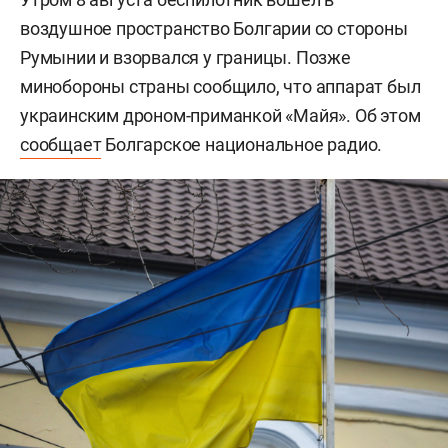
воздушное пространство Болгарии со стороны
Румынии и взорвался у границы. Позже
минобороны страны сообщило, что аппарат был
украинским дроном-приманкой «Майя». Об этом
сообщает
Болгарское национальное радио.