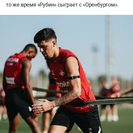
то же время «Рубин» сыграет с «Оренбургом».