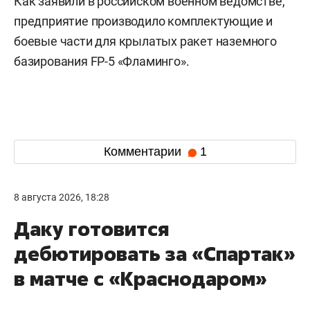
Как заявили в российском военном ведомстве,
предприятие производило комплектующие и
боевые части для крылатых ракет наземного
базирования FP-5 «Фламинго».
Комментарии
1
8 августа 2026, 18:28
Даку готовится
дебютировать за «Спартак»
в матче с «Краснодаром»