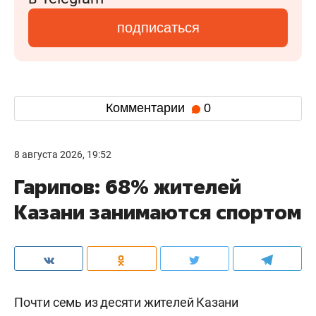
подписаться
Комментарии
0
8 августа 2026, 19:52
Гарипов: 68% жителей
Казани занимаются спортом
Почти семь из десяти жителей Казани