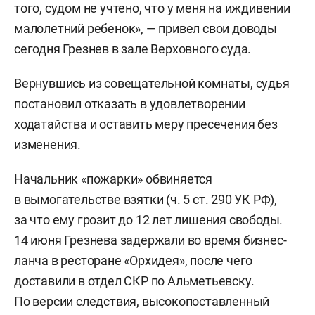
того, судом не учтено, что у меня на иждивении
малолетний ребенок», — привел свои доводы
сегодня Грезнев в зале Верховного суда.
Вернувшись из совещательной комнаты, судья
постановил отказать в удовлетворении
ходатайства и оставить меру пресечения без
изменения.
Начальник «пожарки» обвиняется
в вымогательстве взятки (ч. 5 ст. 290 УК РФ),
за что ему грозит до 12 лет лишения свободы.
14 июня Грезнева задержали во время бизнес-
ланча в ресторане «Орхидея», после чего
доставили в отдел СКР по Альметьевску.
По версии следствия, высокопоставленный