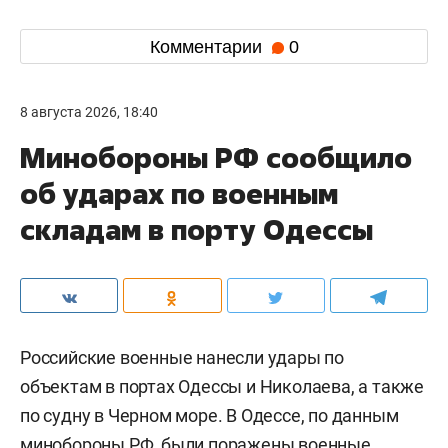
Комментарии
0
8 августа 2026, 18:40
Минобороны РФ сообщило
об ударах по военным
складам в порту Одессы
Российские военные нанесли удары по
объектам в портах Одессы и Николаева, а также
по судну в Черном море. В Одессе, по данным
минобороны РФ, были поражены военные