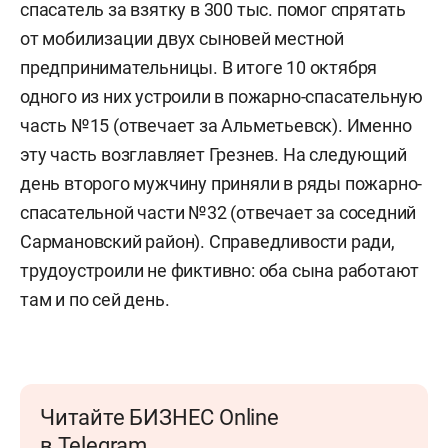
спасатель за взятку в 300 тыс. помог спрятать
от мобилизации двух сыновей местной
предпринимательницы. В итоге 10 октября
одного из них устроили в пожарно-спасательную
часть №15 (отвечает за Альметьевск). Именно
эту часть возглавляет Грезнев. На следующий
день второго мужчину приняли в ряды пожарно-
спасательной части №32 (отвечает за соседний
Сармановский район). Справедливости ради,
трудоустроили не фиктивно: оба сына работают
там и по сей день.
Читайте БИЗНЕС Online
в Telegram