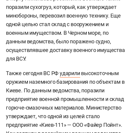
поразили сухогруз, который, как утверждает
минобороны, перевозил военную технику. Еще
одной целью стал склад с вооружением и
военным имуществом. В Черном море, по
данным ведомства, было поражено судно,
осуществлявшее доставку военного имущества
для ВСУ.
Также сегодня ВС РФ
ударили
высокоточным
оружием наземного базирования по объектам в
Киеве. По данным ведомства, поразили
предприятие военной промышленности и склад
горюче-смазочных материалов. Министерство
утверждает, что одной из целей стало
предприятие «Киев-111» — ООО «Файер Пойнт».