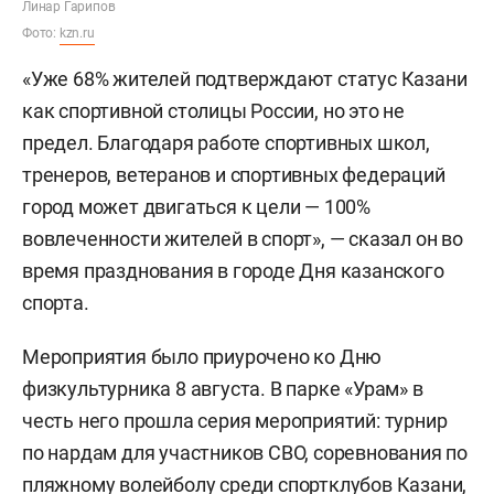
Линар Гарипов
Фото:
kzn.ru
«Уже 68% жителей подтверждают статус Казани
как спортивной столицы России, но это не
предел. Благодаря работе спортивных школ,
тренеров, ветеранов и спортивных федераций
город может двигаться к цели — 100%
вовлеченности жителей в спорт», — сказал он во
время празднования в городе Дня казанского
спорта.
Мероприятия было приурочено ко Дню
физкультурника 8 августа. В парке «Урам» в
честь него прошла серия мероприятий: турнир
по нардам для участников СВО, соревнования по
пляжному волейболу среди спортклубов Казани,