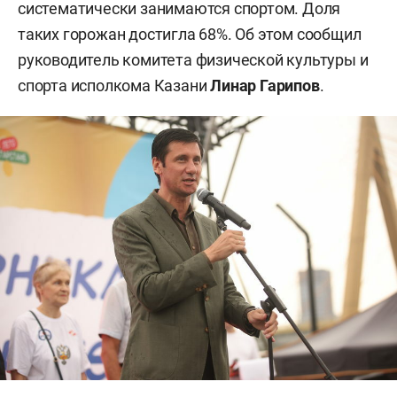
систематически занимаются спортом. Доля
таких горожан достигла 68%. Об этом сообщил
руководитель комитета физической культуры и
спорта исполкома Казани
Линар Гарипов
.