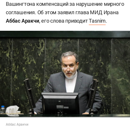
Вашингтона компенсаций за нарушение мирного
соглашения. Об этом заявил глава МИД Ирана
Аббас Аракчи
, его слова приводит
Tasnim
.
Аббас Аракчи