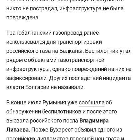
никто не пострадал, инфраструктура не была
повреждена.
Трансбалканский газопровод ранее
использовался для транспортировки
российского газа на Балканы. Беспилотник упал
рядом с объектами газотранспортной
инфраструктуры, однако повреждений на них не
зафиксировали. Других последствий инцидента
власти Болгарии не называли.
В конце июля Румыния уже
сообщала
об
обнаружении беспилотников и после этого
вызвала российского посла
Владимира
Липаева
. Позже Бухарест объявил одного из
российских дипломатов персоной нон грата и