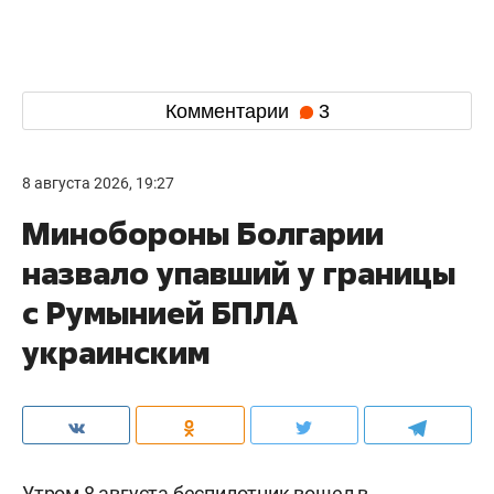
Комментарии
3
8 августа 2026, 19:27
Минобороны Болгарии
назвало упавший у границы
с Румынией БПЛА
украинским
Утром 8 августа беспилотник вошел в