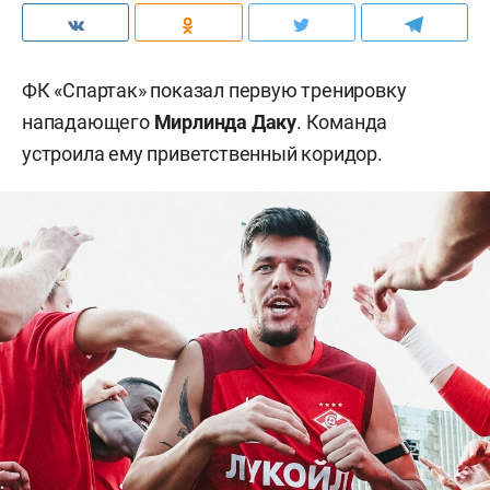
ФК «Спартак» показал первую тренировку
нападающего
Мирлинда Даку
. Команда
устроила ему приветственный коридор.