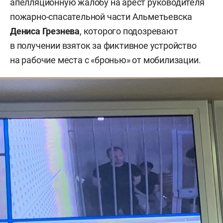
апелляционную жалобу на арест руководителя
пожарно-спасательной части Альметьевска
Дениса Грезнева
, которого подозревают
в получении взяток за фиктивное устройство
на рабочие места с «бронью» от мобилизации.