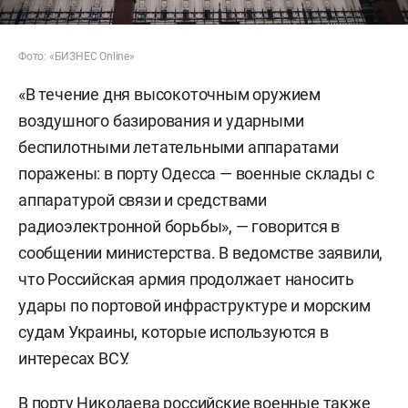
Фото: «БИЗНЕС Online»
«В течение дня высокоточным оружием
воздушного базирования и ударными
беспилотными летательными аппаратами
поражены: в порту Одесса — военные склады с
аппаратурой связи и средствами
радиоэлектронной борьбы», — говорится в
сообщении министерства. В ведомстве заявили,
что Российская армия продолжает наносить
удары по портовой инфраструктуре и морским
судам Украины, которые используются в
интересах ВСУ.
В порту Николаева российские военные также