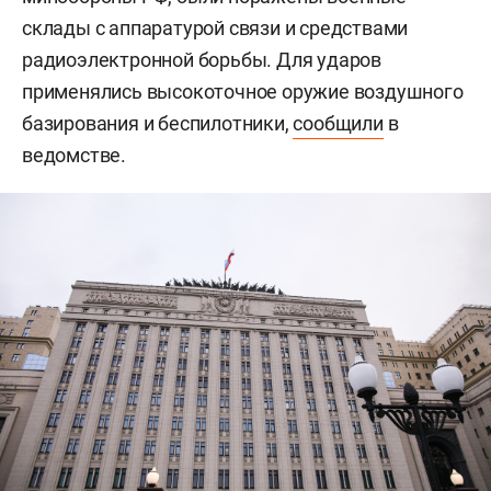
склады с аппаратурой связи и средствами
радиоэлектронной борьбы. Для ударов
применялись высокоточное оружие воздушного
базирования и беспилотники,
сообщили
в
ведомстве.