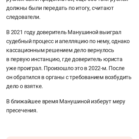
должны были передать по итогу, считают
следователи.
В 2021 году доверитель Манушиной выиграл
судебный процесс и апелляцию по нему, однако
кассационным решением дело вернулось
в первую инстанцию, где доверитель юриста
уже проиграл. Произошло это в 2022-м. После
он обратился в органы с требованием возбудить
дело о взятке.
В ближайшее время Манушиной изберут меру
пресечения.