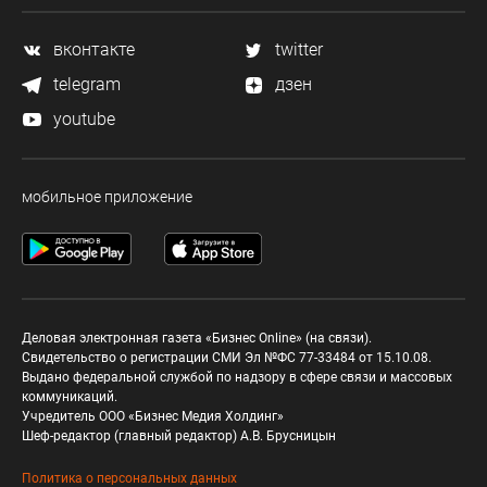
вконтакте
twitter
telegram
дзен
youtube
мобильное приложение
Деловая электронная газета «Бизнес Online» (на связи).
Свидетельство о регистрации СМИ Эл №ФС 77-33484 от 15.10.08.
Выдано федеральной службой по надзору в сфере связи и массовых
коммуникаций.
Учредитель ООО «Бизнес Медия Холдинг»
Шеф-редактор (главный редактор) А.В. Брусницын
Политика о персональных данных