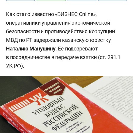
Как стало известно «БИЗНЕС Online»,
оперативники управления экономической
безопасности и противодействия коррупции
МВД по РТ задержали казанскую юристку
Наталию Манушину
. Ее подозревают
в посредничестве в передаче взятки (ст. 291.1
УК РФ).