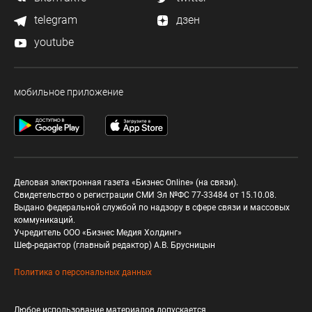
telegram
дзен
youtube
мобильное приложение
Деловая электронная газета «Бизнес Online» (на связи).
Свидетельство о регистрации СМИ Эл №ФС 77-33484 от 15.10.08.
Выдано федеральной службой по надзору в сфере связи и массовых
коммуникаций.
Учредитель ООО «Бизнес Медия Холдинг»
Шеф-редактор (главный редактор) А.В. Брусницын
Политика о персональных данных
Любое использование материалов допускается