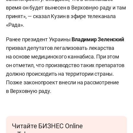
время он будет вынесен в Верховную раду и там
принят», — сказал Кузин в эфире телеканала
«Рада».
Ранее президент Украины
Владимир Зеленский
призвал депутатов легализовать лекарства
на основе медицинского каннабиса. При этом
он отметил, что производство таких препаратов
должно происходить на территории страны.
Позже законопроект внесли на рассмотрение
в Верховную раду.
Читайте БИЗНЕС Online