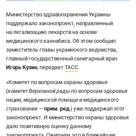
Министерство здравоохранения Украины
поддержало законопроект, направленный
на легализацию лекарств на основе
медицинского каннабиса. Об этом сообщил
заместитель главы украинского ведомства,
главный государственный санитарный врач
Игорь Кузин
, передает
ТАСС
.
«Комитет по вопросам охраны здоровья
(
комитет Верховной рады по вопросам здоровья
нации, медицинской помощи и медицинского
страхования
—
прим. ред.
) уже поддержал этот
законопроект. И министерство охраны здоровья
дало позитивную оценку данному
законопроекту. Ожидаем, что в ближайшее