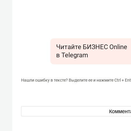
Читайте БИЗНЕС Online
в Telegram
Нашли ошибку в тексте? Выделите ее и нажмите Ctrl + Ent
Коммент