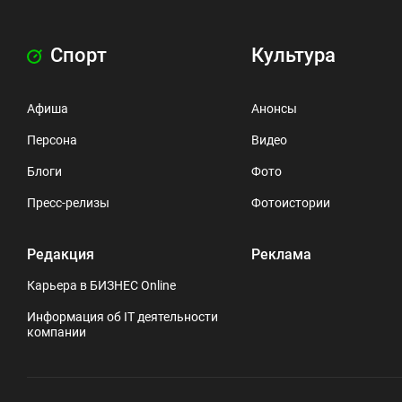
Спорт
Культура
Афиша
Анонсы
Персона
Видео
Блоги
Фото
Пресс-релизы
Фотоистории
Редакция
Реклама
Карьера в БИЗНЕС Online
Информация об IT деятельности
компании