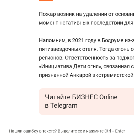
Пожар возник на удалении от основн
момент негативных последствий для
Напомним, в 2021 году в Бодруме из-
пятизвездочных отеля. Тогда огонь 
регионов. Ответственность за поджо
«Инициатива Дети огня», связанная с
признанной Анкарой экстремистской
Читайте БИЗНЕС Online
в Telegram
Нашли ошибку в тексте? Выделите ее и нажмите Ctrl + Enter