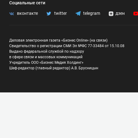
Социальные сети
вконтакте
twitter
telegram
дзен
Деловая электронная газета «Бизнес Online» (на связи)
Свидетельство о регистрации СМИ Эл №ФС 77-33484 от 15.10.08
Выдано федеральной службой по надзору
в сфере связи и массовых коммуникаций
Учредитель ООО «Бизнес Медия Холдинг»
Шеф-редактор (главный редактор) А.В. Брусницын