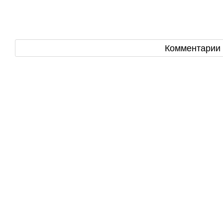
Комментарии