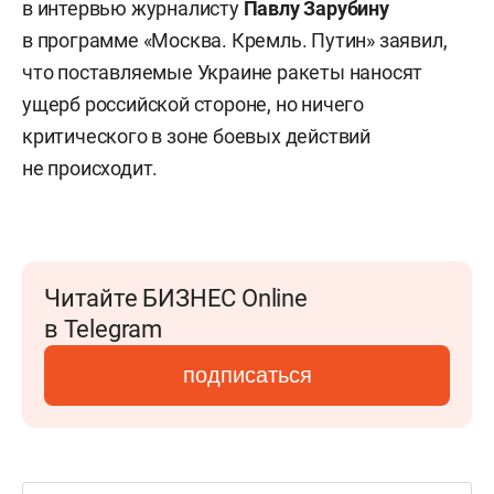
в интервью журналисту
Павлу Зарубину
в программе «Москва. Кремль. Путин» заявил,
что поставляемые Украине ракеты наносят
ущерб российской стороне, но ничего
критического в зоне боевых действий
не происходит.
Читайте БИЗНЕС Online
в Telegram
подписаться