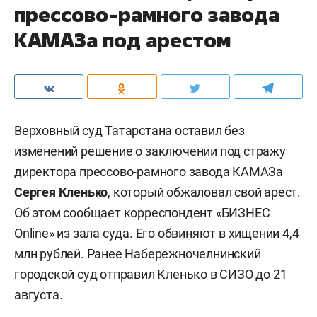
прессово-рамного завода
КАМАЗа под арестом
Верховный суд Татарстана оставил без
изменений решение о заключении под стражу
директора прессово-рамного завода КАМАЗа
Сергея Кленько
, который обжаловал свой арест.
Об этом сообщает корреспондент «БИЗНЕС
Online» из зала суда. Его обвиняют в хищении 4,4
млн рублей. Ранее Набережночелнинский
городской суд отправил Кленько в СИЗО до 21
августа.