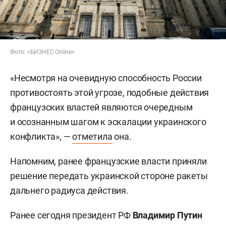
Фото: «БИЗНЕС Online»
«Несмотря на очевидную способность России
противостоять этой угрозе, подобные действия
французских властей являются очередным
и осознанным шагом к эскалации украинского
конфликта», —
отметила
она.
Напомним, ранее французские власти приняли
решение передать украинской стороне ракеты
дальнего радиуса действия.
Ранее сегодня президент РФ
Владимир Путин