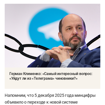
Герман Клименко: «Самый интересный вопрос:
«Уйдут ли из «Телеграма» чиновники?»
Напомним, что 5 декабря 2025 года минцифры
объявило
о переходе к новой системе