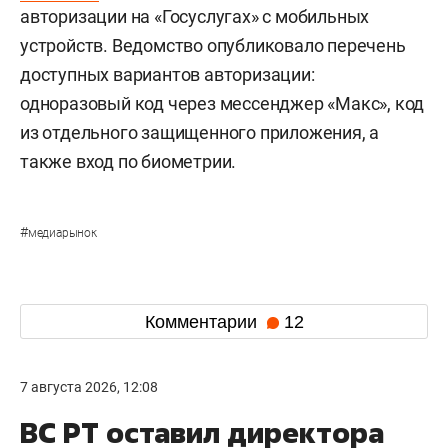
авторизации на «Госуслугах» с мобильных
устройств. Ведомство опубликовало перечень
доступных вариантов авторизации:
одноразовый код через мессенджер «Макс», код
из отдельного защищенного приложения, а
также вход по биометрии.
#
медиарынок
Комментарии
12
7 августа 2026, 12:08
ВС РТ оставил директора