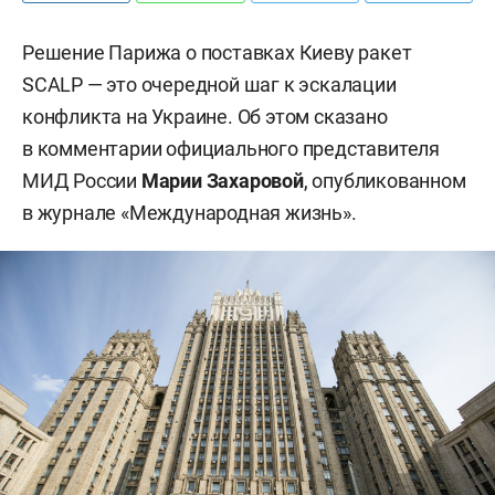
Решение Парижа о поставках Киеву ракет
SCALP — это очередной шаг к эскалации
конфликта на Украине. Об этом сказано
в комментарии официального представителя
МИД России
Марии Захаровой
, опубликованном
в журнале «Международная жизнь».