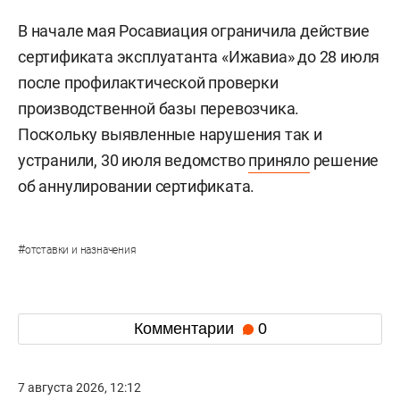
В начале мая Росавиация ограничила действие
сертификата эксплуатанта «Ижавиа» до 28 июля
после профилактической проверки
производственной базы перевозчика.
Поскольку выявленные нарушения так и
устранили, 30 июля ведомство
приняло
решение
об аннулировании сертификата.
#
отставки и назначения
Комментарии
0
7 августа 2026, 12:12