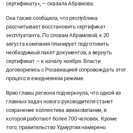
сертификату», — сказала Абрамова.
Она также сообщила, что республика
рассчитывает восстановить сертификат
эксплуатанта. По словам Абрамовой, к 20
августа компания планирует подготовить
необходимый пакет документов, а вернуть
сертификат — к началу ноября. Власти
договорились с Росавиацией сопровождать этот
процесс в ежедневном режиме.
Врио главы региона подчеркнула, что одной из
главных задач нового руководителя станет
сохранение коллектива авиакомпании, в
которой работают более 700 человек. Кроме
того, правительство Удмуртии намерено