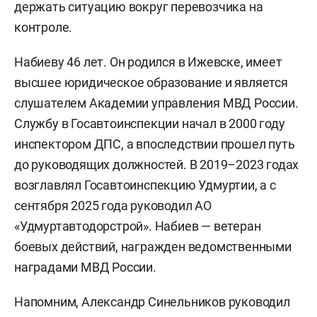
держать ситуацию вокруг перевозчика на
контроле.
Набиеву 46 лет. Он родился в Ижевске, имеет
высшее юридическое образование и является
слушателем Академии управления МВД России.
Службу в Госавтоинспекции начал в 2000 году
инспектором ДПС, а впоследствии прошел путь
до руководящих должностей. В 2019–2023 годах
возглавлял Госавтоинспекцию Удмуртии, а с
сентября 2025 года руководил АО
«Удмуртавтодорстрой». Набиев — ветеран
боевых действий, награжден ведомственными
наградами МВД России.
Напомним, Александр Синельников руководил