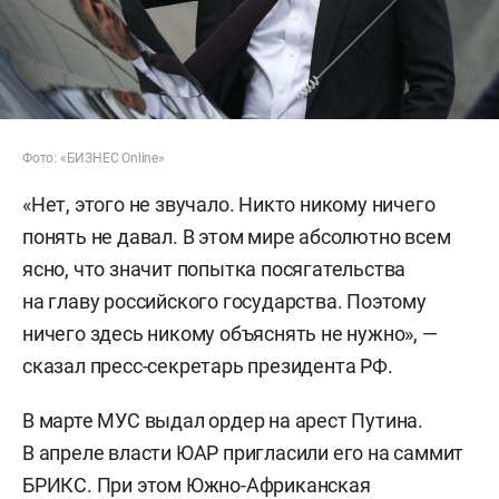
Фото: «БИЗНЕС Online»
«Нет, этого не звучало. Никто никому ничего
понять не давал. В этом мире абсолютно всем
ясно, что значит попытка посягательства
на главу российского государства. Поэтому
ничего здесь никому объяснять не нужно», —
сказал пресс-секретарь президента РФ.
В марте МУС выдал ордер на арест Путина.
В апреле власти ЮАР пригласили его на саммит
БРИКС. При этом Южно-Африканская