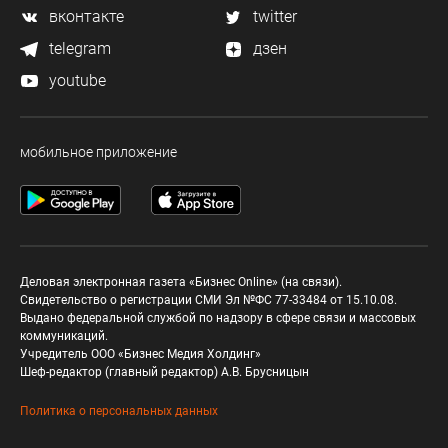
вконтакте
twitter
telegram
дзен
youtube
мобильное приложение
Деловая электронная газета «Бизнес Online» (на связи).
Свидетельство о регистрации СМИ Эл №ФС 77-33484 от 15.10.08.
Выдано федеральной службой по надзору в сфере связи и массовых
коммуникаций.
Учредитель ООО «Бизнес Медия Холдинг»
Шеф-редактор (главный редактор) А.В. Брусницын
Политика о персональных данных