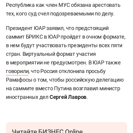
Республика как член МУС обязана арестовать
тех, кого суд счел подозреваемыми по делу.
Президент ЮАР
заявил, что предстоящий
саммит БРИКС в ЮАР пройдет в очном формате,
в нем будут участвовать президенты всех пяти
стран. Виртуальный формат участия
в мероприятии не предусмотрен. В ЮАР также
говорили
, что Россия отклонила просьбу
Рамафосы о том, чтобы российскую делегацию
на саммите вместо Путина возглавил министр
иностранных дел
Сергей Лавров
.
Читайте БИЗНЕС Online