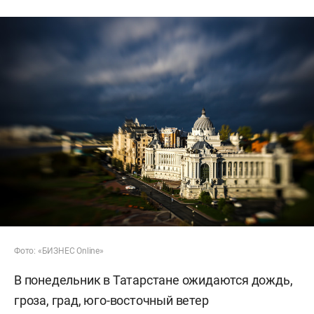
Фото: «БИЗНЕС Online»
В понедельник в Татарстане ожидаются дождь,
гроза, град, юго-восточный ветер