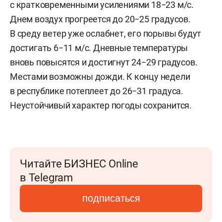
с кратковременными усилениями 18−23 м/с.
Днем воздух прогреется до 20−25 градусов.
В среду ветер уже ослабнет, его порывы будут
достигать 6−11 м/c. Дневные температуры
вновь повысятся и достигнут 24−29 градусов.
Местами возможны дожди. К концу недели
в республике потеплеет до 26−31 градуса.
Неустойчивый характер погоды сохранится.
Читайте БИЗНЕС Online
в Telegram
подписаться