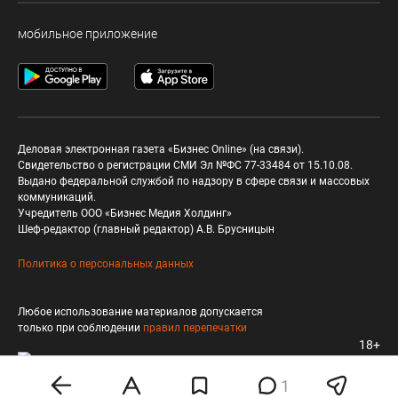
мобильное приложение
Деловая электронная газета «Бизнес Online» (на связи).
Свидетельство о регистрации СМИ Эл №ФС 77-33484 от 15.10.08.
Выдано федеральной службой по надзору в сфере связи и массовых
коммуникаций.
Учредитель ООО «Бизнес Медия Холдинг»
Шеф-редактор (главный редактор) А.В. Брусницын
Политика о персональных данных
Любое использование материалов допускается
только при соблюдении
правил перепечатки
18+
1