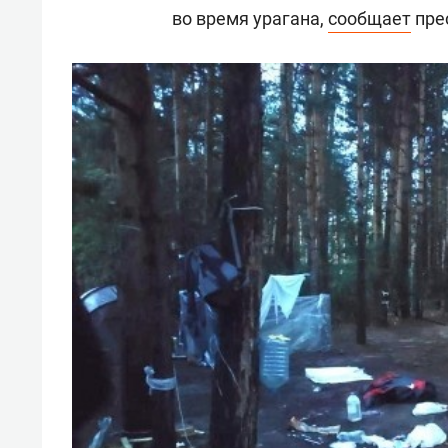
во время урагана,
сообщает
пре