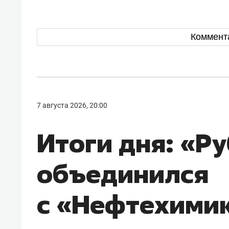
Коммент
7 августа 2026, 20:00
Итоги дня: «Р
объединился
с «Нефтехими