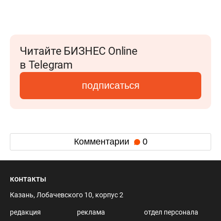
Читайте БИЗНЕС Online
в Telegram
подписаться
Комментарии
0
контакты
Казань, Лобачевского 10, корпус 2
редакция
реклама
отдел персонала