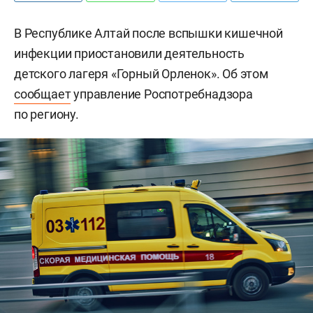
В Республике Алтай после вспышки кишечной
инфекции приостановили деятельность
детского лагеря «Горный Орленок». Об этом
сообщает
управление Роспотребнадзора
по региону.