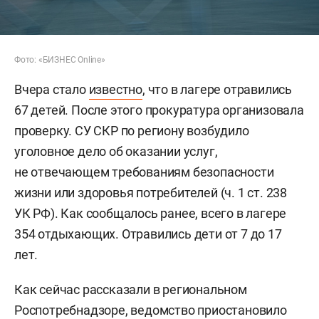
Фото: «БИЗНЕС Online»
Вчера стало
известно
, что в лагере отравились
67 детей. После этого прокуратура организовала
проверку. СУ СКР по региону возбудило
уголовное дело об оказании услуг,
не отвечающем требованиям безопасности
жизни или здоровья потребителей (ч. 1 ст. 238
УК РФ). Как сообщалось ранее, всего в лагере
354 отдыхающих. Отравились дети от 7 до 17
лет.
Как сейчас рассказали в региональном
Роспотребнадзоре, ведомство приостановило