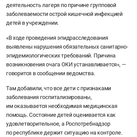
деятельность лагеря по причине групповой
заболеваемости острой кишечной инфекцией
детей в учреждении.
«В ходе проведения эпидрасследования
выявлены нарушения обязательных санитарно-
эпидемиологических требований. Причина
возникновения очага ОКИ устанавливается», —
говорится в сообщении ведомства.
Там добавили, что все дети с признаками
заболевания госпитализированы,
им оказывается необходимая медицинская
помощь. Состояние детей оценивается как
удовлетворительное, а Роспотребнадзор
по республике держит ситуацию на контроле.