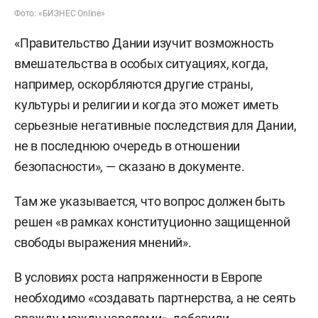
Фото: «БИЗНЕС Online»
«Правительство Дании изучит возможность
вмешательства в особых ситуациях, когда,
например, оскорбляются другие страны,
культуры и религии и когда это может иметь
серьезные негативные последствия для Дании,
не в последнюю очередь в отношении
безопасности», — сказано в документе.
Там же указывается, что вопрос должен быть
решен «в рамках конституционно защищенной
свободы выражения мнений».
В условиях роста напряженности в Европе
необходимо «создавать партнерства, а не сеять