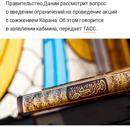
Правительство Дании рассмотрит вопрос
о введении ограничений на проведение акций
с сожжением Корана. Об этом говорится
в заявлении кабмина, передает
ТАСС
.