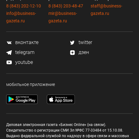
8 (843) 202-12-10
8 (843) 203-48-47
staff@business-
info@business-
mir@business-
gazeta.ru
gazeta.ru
gazeta.ru
вконтакте
twitter
telegram
дзен
youtube
мобильное приложение
Деловая электронная газета «Бизнес Online» (на связи).
Свидетельство о регистрации СМИ Эл №ФС 77-33484 от 15.10.08.
Выдано федеральной службой по надзору в сфере связи и массовых