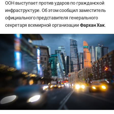
ООН выступает против ударов по гражданской
инфраструктуре. Об этом сообщил заместитель
официального представителя генерального
секретаря всемирной организации
Фархан Хак
.