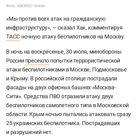
Фото: «БИЗНЕС Online»
«Мы против всех атак на гражданскую
инфраструктуру», — сказал Хак, комментируя
ТАСС
ночную атаку беспилотников на Москву.
В ночь на воскресенье, 30 июля, минобороны
России
пресекло
попытки террористической
атаки беспилотниками в Москве, Подмосковье
и Крыму. В российской столице пострадали
фасады на двух офисных башнях «Москва-
Сити». Средства ПВО отразили атаку двух
беспилотников самолетного типа в Московской
области. Крым ночью пытались атаковать сразу
25 украинских беспилотника. Пострадавших
и разрушений нет.