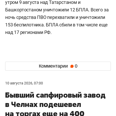
утром 9 августа над Татарстаном и
Башкортостаном уничтожили 12 БПЛА. Всего за
ночь средства ПВО перехватили и уничтожили
153 беспилотника. БПЛА сбили в том числе еще
над 17 регионами РФ.
Комментарии
0
10 августа 2026, 07:00
Бывший сапфировый завод
в Челнах подешевел
на торгах еще на 400