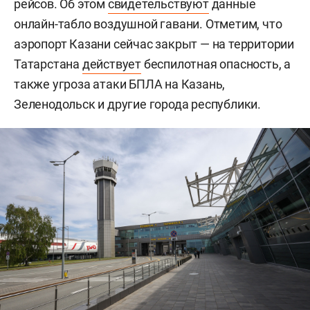
рейсов. Об этом
свидетельствуют
данные
онлайн-табло воздушной гавани. Отметим, что
аэропорт Казани сейчас закрыт — на территории
Татарстана
действует
беспилотная опасность, а
также угроза атаки БПЛА на Казань,
Зеленодольск и другие города республики.