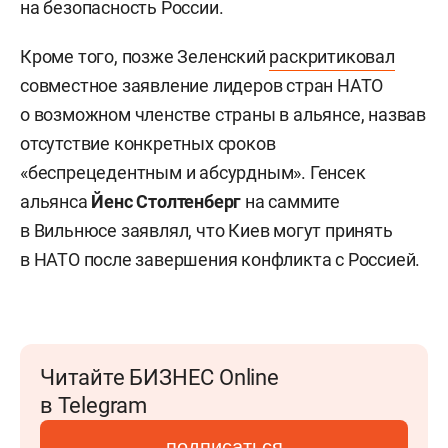
на безопасность России.
Кроме того, позже Зеленский
раскритиковал
совместное заявление лидеров стран НАТО
о возможном членстве страны в альянсе, назвав
отсутствие конкретных сроков
«беспрецедентным и абсурдным». Генсек
альянса
Йенс Столтенберг
на саммите
в Вильнюсе заявлял, что Киев могут принять
в НАТО после завершения конфликта с Россией.
Читайте БИЗНЕС Online
в Telegram
подписаться