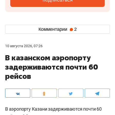
Комментарии
2
10 августа 2026, 07:26
В казанском аэропорту
задерживаются почти 60
рейсов
В аэропорту Казани задерживаются почти 60