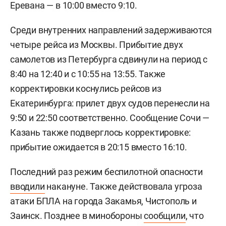
Еревана — в 10:00 вместо 9:10.
Среди внутренних направлений задерживаются
четыре рейса из Москвы. Прибытие двух
самолетов из Петербурга сдвинули на период с
8:40 на 12:40 и с 10:55 на 13:55. Также
корректировки коснулись рейсов из
Екатеринбурга: прилет двух судов перенесли на
9:50 и 22:50 соответственно. Сообщение Сочи —
Казань также подверглось корректировке:
прибытие ожидается в 20:15 вместо 16:10.
Последний раз режим беспилотной опасности
вводили
накануне. Также действовала угроза
атаки БПЛА на города Закамья, Чистополь и
Заинск. Позднее в минобороны
сообщили
, что