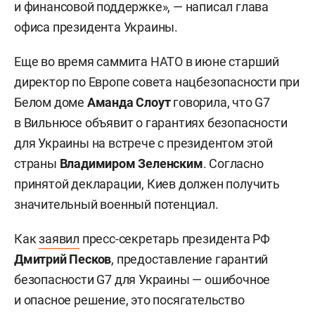
и финансовой поддержке», — написал глава
офиса президента Украины.
Еще во время саммита НАТО в июне старший
директор по Европе совета нацбезопасности при
Белом доме
Аманда Слоут
говорила, что G7
в Вильнюсе объявит о гарантиях безопасности
для Украины на встрече с президентом этой
страны
Владимиром Зеленским
. Согласно
принятой декларации, Киев должен получить
значительный военный потенциал.
Как
заявил
пресс-секретарь президента РФ
Дмитрий Песков
, предоставление гарантий
безопасности G7 для Украины — ошибочное
и опасное решение, это посягательство