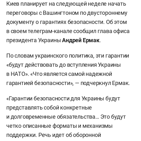
Киев планирует на следующей неделе начать
переговоры с Вашингтоном по двустороннему
документу о гарантиях безопасности. Об этом
в своем телеграм-канале сообщил глава офиса
президента Украины
Андрей Ермак
.
По словам украинского политика, эти гарантии
«будут действовать до вступления Украины
в НАТО». «Что является самой надежной
гарантией безопасности», — подчеркнул Ермак.
«Гарантии безопасности для Украины будут
представлять собой конкретные
и долговременные обязательства… Это будут
четко описанные форматы и механизмы
поддержки. Речь идет об оборонной