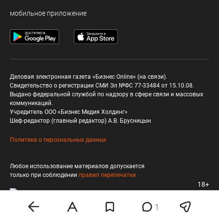
мобильное приложение
Деловая электронная газета «Бизнес Online» (на связи).
Свидетельство о регистрации СМИ Эл №ФС 77-33484 от 15.10.08.
Выдано федеральной службой по надзору в сфере связи и массовых
коммуникаций.
Учредитель ООО «Бизнес Медия Холдинг»
Шеф-редактор (главный редактор) А.В. Брусницын
Политика о персональных данных
Любое использование материалов допускается
только при соблюдении
правил перепечатки
18+
1