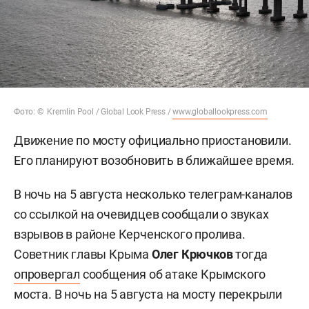
Фото: © Kremlin Pool / Global Look Press /
www.globallookpress.com
Движение по мосту официально приостановили.
Его планируют возобновить в ближайшее время.
В ночь на 5 августа несколько телеграм-каналов
со ссылкой на очевидцев сообщали о звуках
взрывов в районе Керченского пролива.
Советник главы Крыма
Олег Крючков
тогда
опровергал
сообщения об атаке Крымского
моста. В ночь на 5 августа на мосту перекрыли