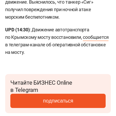
движение. Выяснилось, что танкер «Сиг»
получил повреждения при ночной атаке
морским беспилотником.
UPD (14:30)
: Движение автотранспорта
по Крымскому мосту восстановили,
сообщается
в телеграм-канале об оперативной обстановке
на мосту.
Читайте БИЗНЕС Online
в Telegram
подписаться