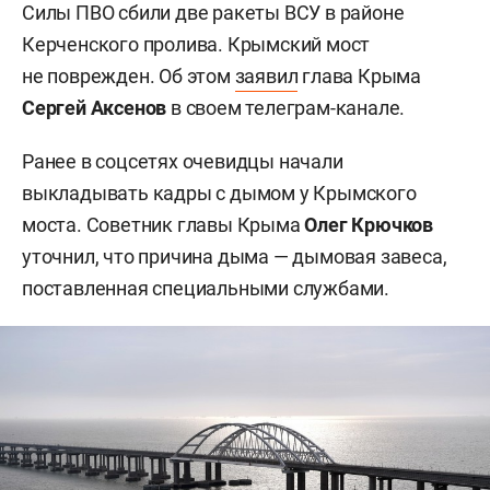
Силы ПВО сбили две ракеты ВСУ в районе
Керченского пролива. Крымский мост
не поврежден. Об этом
заявил
глава Крыма
Сергей Аксенов
в своем телеграм-канале.
Ранее в соцсетях очевидцы начали
выкладывать кадры с дымом у Крымского
моста.
Советник главы Крыма
Олег Крючков
уточнил, что причина дыма — дымовая завеса,
поставленная специальными службами.