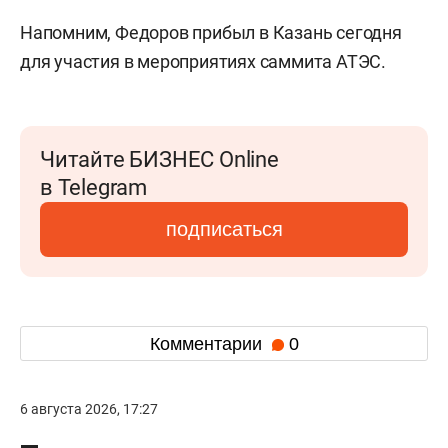
Напомним, Федоров прибыл в Казань сегодня
для участия в мероприятиях саммита АТЭС.
Читайте БИЗНЕС Online
в Telegram
подписаться
Комментарии
0
6 августа 2026, 17:27