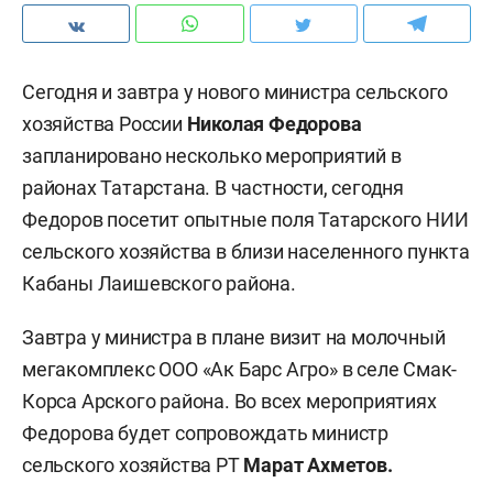
Сегодня и завтра у нового министра сельского
хозяйства России
Николая Федорова
запланировано несколько мероприятий в
районах Татарстана. В частности, сегодня
Федоров посетит опытные поля Татарского НИИ
сельского хозяйства в близи населенного пункта
Кабаны Лаишевского района.
Завтра у министра в плане визит на молочный
мегакомплекс ООО «Ак Барс Агро» в селе Смак-
Корса Арского района. Во всех мероприятиях
Федорова будет сопровождать министр
сельского хозяйства РТ
Марат Ахметов.