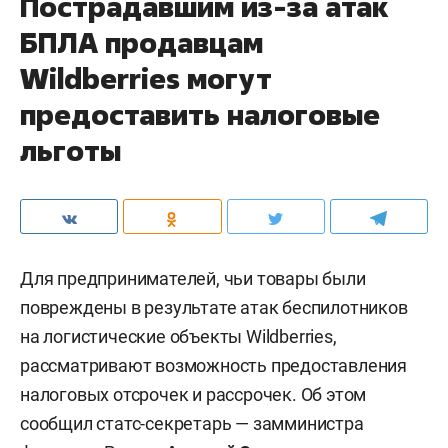
Пострадавшим из-за атак
БПЛА продавцам
Wildberries могут
предоставить налоговые
льготы
Для предпринимателей, чьи товары были
повреждены в результате атак беспилотников
на логистические объекты Wildberries,
рассматривают возможность предоставления
налоговых отсрочек и рассрочек. Об этом
сообщил статс-секретарь — замминистра