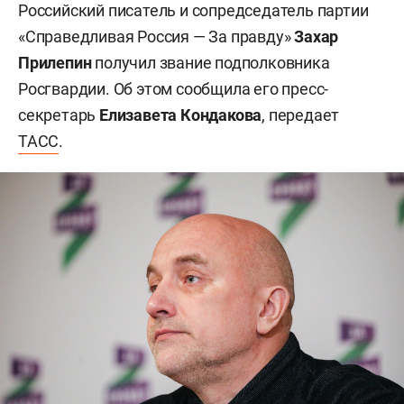
Российский писатель и сопредседатель партии
«Справедливая Россия — За правду»
Захар
Прилепин
получил звание подполковника
Росгвардии. Об этом сообщила его пресс-
секретарь
Елизавета Кондакова
, передает
ТАСС
.