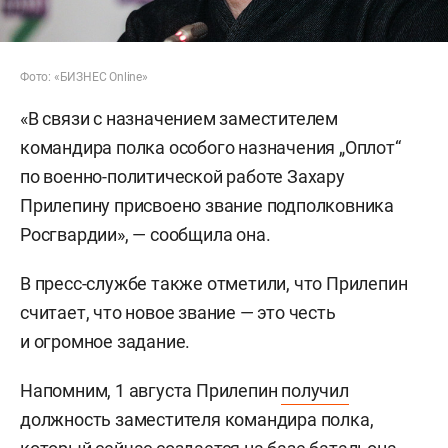
Фото: «БИЗНЕС Online»
«В связи с назначением заместителем
командира полка особого назначения „Оплот“
по военно-политической работе Захару
Прилепину присвоено звание подполковника
Росгвардии», — сообщила она.
В пресс-службе также отметили, что Прилепин
считает, что новое звание — это честь
и огромное задание.
Напомним, 1 августа Прилепин
получил
должность заместителя командира полка,