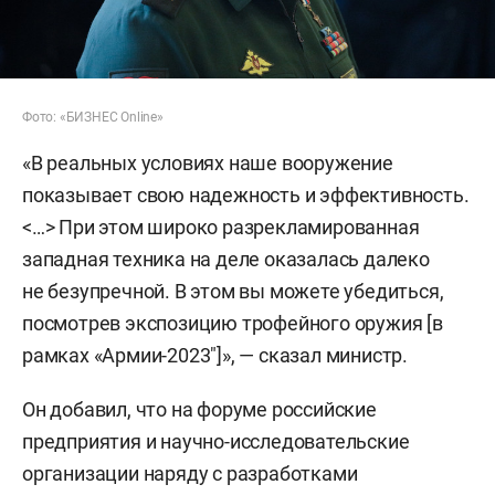
Фото: «БИЗНЕС Online»
«В реальных условиях наше вооружение
показывает свою надежность и эффективность.
<…> При этом широко разрекламированная
западная техника на деле оказалась далеко
не безупречной. В этом вы можете убедиться,
посмотрев экспозицию трофейного оружия [в
рамках «Армии-2023"]», — сказал министр.
Он добавил, что на форуме российские
предприятия и научно-исследовательские
организации наряду с разработками