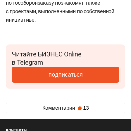
по гособоронзаказу познакомят также
с проектами, выполненными по собственной
инициативе.
Читайте БИЗНЕС Online
в Telegram
подписаться
Комментарии
13
контакты