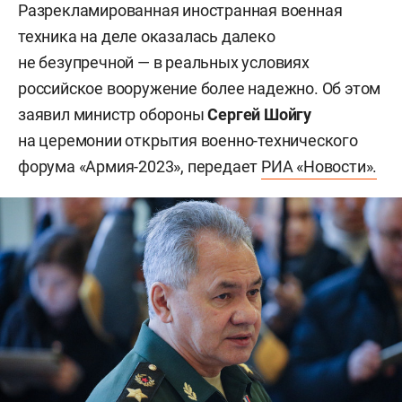
Разрекламированная иностранная военная
техника на деле оказалась далеко
не безупречной — в реальных условиях
российское вооружение более надежно. Об этом
заявил министр обороны
Сергей Шойгу
на церемонии открытия военно-технического
форума «Армия-2023», передает
РИА «Новости».