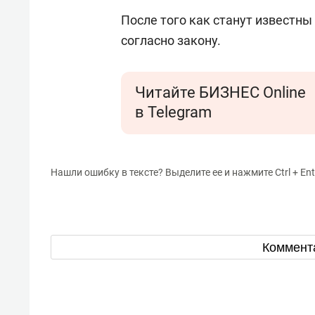
После того как станут известны
согласно закону.
Читайте БИЗНЕС Online
в Telegram
Нашли ошибку в тексте? Выделите ее и нажмите Ctrl + Ent
Коммент