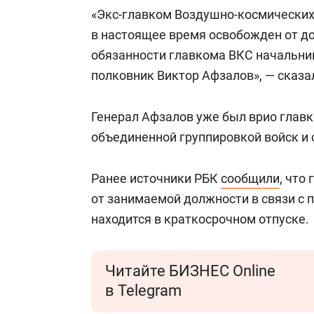
«Экс-главком Воздушно-космических
в настоящее время освобожден от д
обязанности главкома ВКС начальник
полковник Виктор Афзалов», — сказа
Генерал Афзалов уже был врио глав
объединенной группировкой войск и 
Ранее источники РБК
сообщили
, что
от занимаемой должности в связи с п
находится в краткосрочном отпуске.
Читайте БИЗНЕС Online
в Telegram