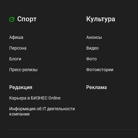
Спорт
Культура
Афиша
Анонсы
Персона
Видео
Блоги
Фото
Пресс-релизы
Фотоистории
Редакция
Реклама
Карьера в БИЗНЕС Online
Информация об IT деятельности
компании