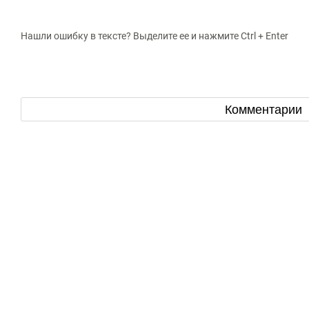
Нашли ошибку в тексте? Выделите ее и нажмите Ctrl + Enter
Комментарии