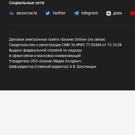
Социальные сети
вконтакте
twitter
telegram
дзен
Деловая электронная газета «Бизнес Online» (на связи)
Свидетельство о регистрации СМИ Эл №ФС 77-33484 от 15.10.08
Выдано федеральной службой по надзору
в сфере связи и массовых коммуникаций
Учредитель ООО «Бизнес Медия Холдинг»
Шеф-редактор (главный редактор) А.В. Брусницын