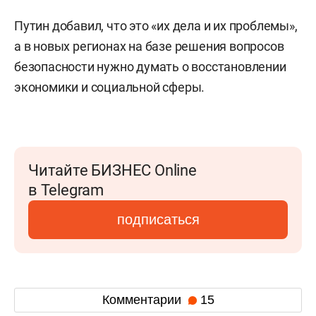
Путин добавил, что это «их дела и их проблемы»,
а в новых регионах на базе решения вопросов
безопасности нужно думать о восстановлении
экономики и социальной сферы.
Читайте БИЗНЕС Online
в Telegram
подписаться
Комментарии
15