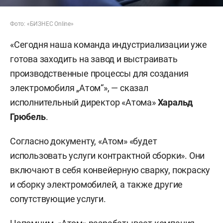
Фото: «БИЗНЕС Online»
«Сегодня наша команда индустриализации уже
готова заходить на завод и выстраивать
производственные процессы для создания
электромобиля „Атом“», — сказал
исполнительный директор «Атома»
Харальд
Грюбель
.
Согласно документу, «Атом» «будет
использовать услуги контрактной сборки». Они
включают в себя конвейерную сварку, покраску
и сборку электромобилей, а также другие
сопутствующие услуги.