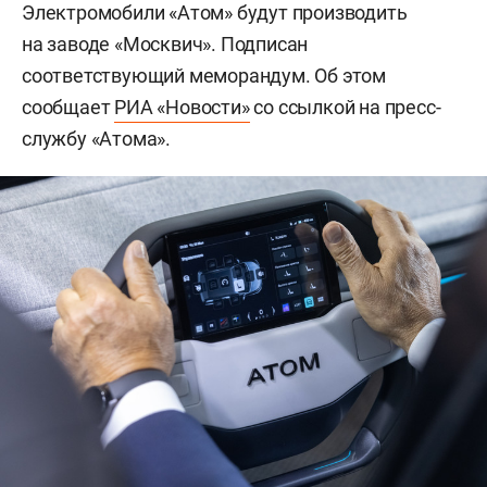
Электромобили «Атом» будут производить
на заводе «Москвич». Подписан
соответствующий меморандум. Об этом
сообщает
РИА «Новости»
со ссылкой на пресс-
службу «Атома».