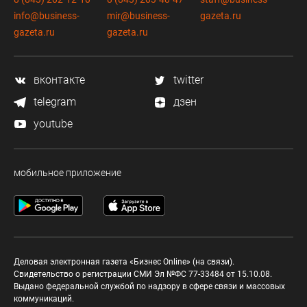
info@business-
mir@business-
gazeta.ru
gazeta.ru
gazeta.ru
вконтакте
twitter
telegram
дзен
youtube
мобильное приложение
Деловая электронная газета «Бизнес Online» (на связи).
Свидетельство о регистрации СМИ Эл №ФС 77-33484 от 15.10.08.
Выдано федеральной службой по надзору в сфере связи и массовых
коммуникаций.