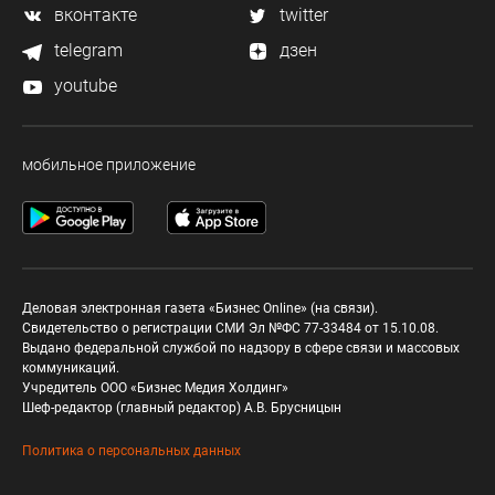
вконтакте
twitter
telegram
дзен
youtube
мобильное приложение
Деловая электронная газета «Бизнес Online» (на связи).
Свидетельство о регистрации СМИ Эл №ФС 77-33484 от 15.10.08.
Выдано федеральной службой по надзору в сфере связи и массовых
коммуникаций.
Учредитель ООО «Бизнес Медия Холдинг»
Шеф-редактор (главный редактор) А.В. Брусницын
Политика о персональных данных