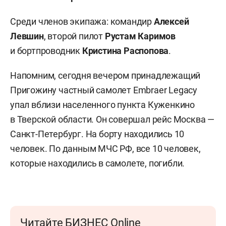
Среди членов экипажа: командир
Алексей
Левшин
, второй пилот
Рустам
Каримов
и бортпроводник
Кристина Распопова
.
Напомним, сегодня вечером принадлежащий
Пригожину частный самолет Embraer Legacy
упал вблизи населенного пункта Куженкино
в Тверской области. Он совершал рейс Москва —
Санкт-Петербург. На борту находились 10
человек. По данным МЧС РФ, все 10 человек,
которые находились в самолете, погибли.
Читайте БИЗНЕС Online