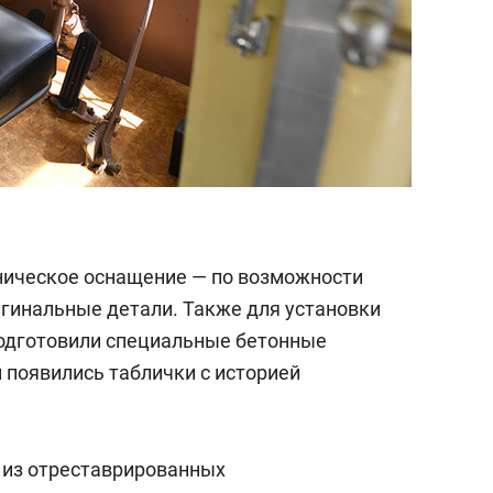
хническое оснащение — по возможности
гинальные детали. Также для установки
подготовили специальные бетонные
 появились таблички с историей
из отреставрированных