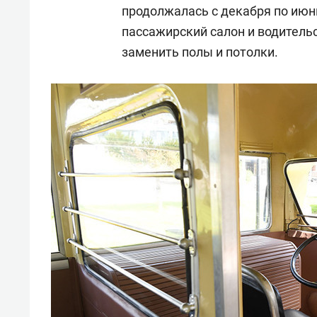
продолжалась с декабря по июн
пассажирский салон и водительс
заменить полы и потолки.