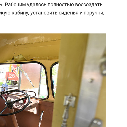
ь. Рабочим удалось полностью воссоздать
кую кабину, установить сиденья и поручни,