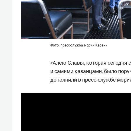
Фото: пресс-служба мэрии Казани
«Алею Славы, которая сегодня 
и самими казанцами, было пору
дополнили в пресс-службе мэри