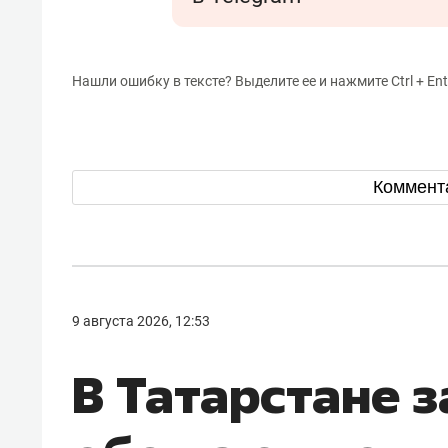
Нашли ошибку в тексте? Выделите ее и нажмите Ctrl + Ent
Коммент
9 августа 2026, 12:53
В Татарстане з