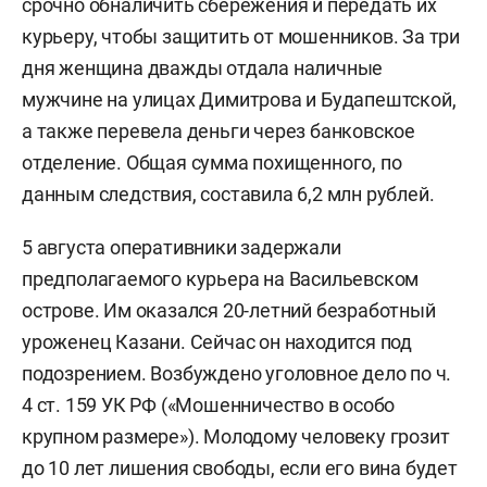
срочно обналичить сбережения и передать их
курьеру, чтобы защитить от мошенников. За три
дня женщина дважды отдала наличные
мужчине на улицах Димитрова и Будапештской,
а также перевела деньги через банковское
отделение. Общая сумма похищенного, по
данным следствия, составила 6,2 млн рублей.
5 августа оперативники задержали
предполагаемого курьера на Васильевском
острове. Им оказался 20-летний безработный
уроженец Казани. Сейчас он находится под
подозрением. Возбуждено уголовное дело по ч.
4 ст. 159 УК РФ («Мошенничество в особо
крупном размере»). Молодому человеку грозит
до 10 лет лишения свободы, если его вина будет