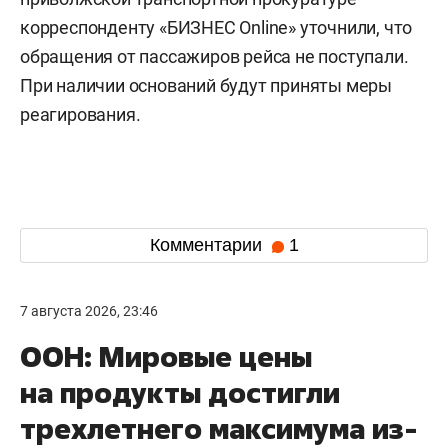
корреспонденту «БИЗНЕС Online» уточнили, что
обращения от пассажиров рейса не поступали.
При наличии оснований будут приняты меры
реагирования.
Комментарии
1
7 августа 2026, 23:46
ООН: Мировые цены
на продукты достигли
трехлетнего максимума из-