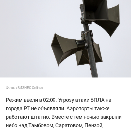
Фото: «БИЗНЕС Online»
Режим ввели в 02:09. Угрозу атаки БПЛА на
города РТ не объявляли. Аэропорты также
работают штатно. Вместе с тем ночью закрыли
небо над Тамбовом, Саратовом, Пензой,