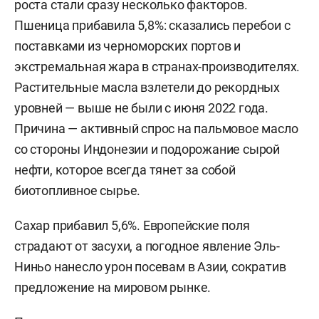
роста стали сразу несколько факторов.
Пшеница прибавила 5,8%: сказались перебои с
поставками из черноморских портов и
экстремальная жара в странах-производителях.
Растительные масла взлетели до рекордных
уровней — выше не были с июня 2022 года.
Причина — активный спрос на пальмовое масло
со стороны Индонезии и подорожание сырой
нефти, которое всегда тянет за собой
биотопливное сырье.
Сахар прибавил 5,6%. Европейские поля
страдают от засухи, а погодное явление Эль-
Ниньо нанесло урон посевам в Азии, сократив
предложение на мировом рынке.