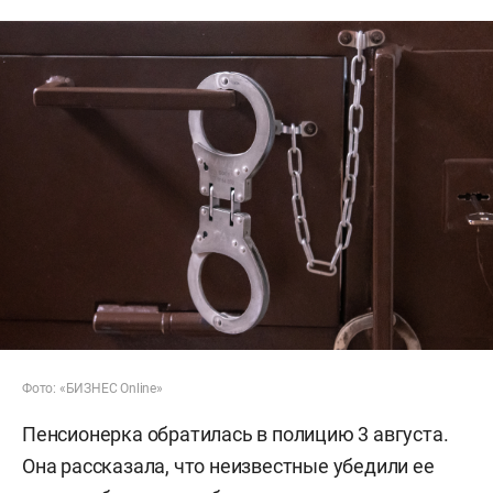
Фото: «БИЗНЕС Online»
Пенсионерка обратилась в полицию 3 августа.
Она рассказала, что неизвестные убедили ее