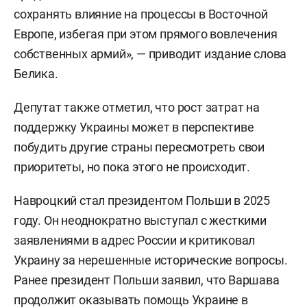
сохранять влияние на процессы в Восточной
Европе, избегая при этом прямого вовлечения
собственных армий», — приводит издание слова
Белика.
Депутат также отметил, что рост затрат на
поддержку Украины может в перспективе
побудить другие страны пересмотреть свои
приоритеты, но пока этого не происходит.
Навроцкий стал президентом Польши в 2025
году. Он неоднократно выступал с жесткими
заявлениями в адрес России и критиковал
Украину за нерешенные исторические вопросы.
Ранее президент Польши заявил, что Варшава
продолжит оказывать помощь Украине в