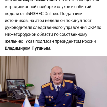
в традиционной подборке слухов и событий
недели от «БИЗНЕС Online». По данным
источников, на этой неделе он покинул пост
руководителя следственного управления СКР по
Нижегородской области по собственному
желанию. Указ подписан президентом России
Владимиром Путиным
.