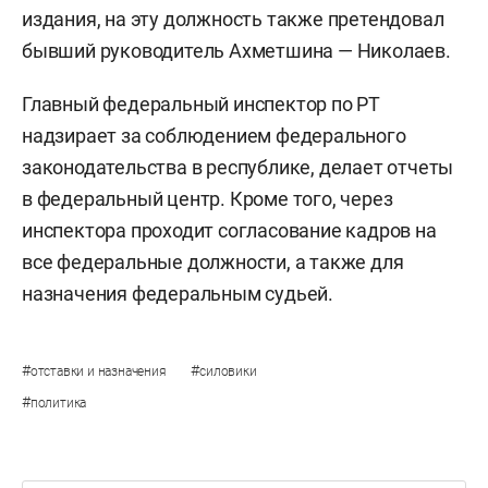
издания, на эту должность также претендовал
бывший руководитель Ахметшина — Николаев.
Главный федеральный инспектор по РТ
надзирает за соблюдением федерального
законодательства в республике, делает отчеты
в федеральный центр. Кроме того, через
инспектора проходит согласование кадров на
все федеральные должности, а также для
назначения федеральным судьей.
#
#
отставки и назначения
силовики
#
политика