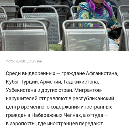
Фото: «БИЗНЕС Online»
Среди выдворенных — граждане Афганистана,
Кубы, Турции, Армении, Таджикистана,
Узбекистана и других стран. Мигрантов-
нарушителей отправляют в республиканский
центр временного содержания иностранных
граждан в Набережных Челнах, а оттуда —
в аэропорты, где иностранцев передают