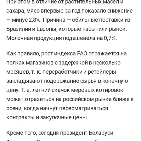
При этом в отличие от растительных масел и
сахара, мясо впервые за год показало снижение
— минус 2,8%. Причина — обильные поставки из
Бразилии и Европы, которые насытили рынок.
Молочная продукция подешевела на 0,7%.
Как правило, рост индекса FAO отражается на
полках магазинов с задержкой в несколько
месяцев, т. к. переработчики и ретейлеры
закладывают подорожание сырья в конечную
цену. Т. е. летний скачок мировых котировок
может отразиться на российском рынке ближе к
осени, когда начнут пересматриваться
контракты и закупочные цены.
Кроме того, сегодня президент Беларуси