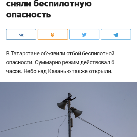
сняли беспилотную
опасность
В Татарстане объявили отбой беспилотной
опасности. Суммарно режим действовал 6
часов. Небо над Казанью также открыли.