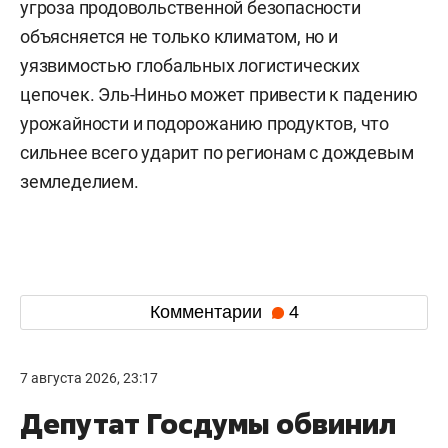
угроза продовольственной безопасности
объясняется не только климатом, но и
уязвимостью глобальных логистических
цепочек. Эль-Ниньо может привести к падению
урожайности и подорожанию продуктов, что
сильнее всего ударит по регионам с дождевым
земледелием.
Комментарии
4
7 августа 2026, 23:17
Депутат Госдумы обвинил