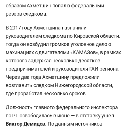
образом Ахметшин попал в федеральный
резерв следкома.
В 2017 году Ахметшина назначили
руководителем следкома по Кировской области,
тогда он возбудил громкое уголовное дело о
махинациях с двигателями «КАМАЗов», в рамках
которого задержал несколько десятков
предпринимателей и руководителя ГАИ региона.
Через два года Ахметшину предложили
возглавить следком Нижегородской области,
где проработал несколько сроков.
Должность главного федерального инспектора
по РТ освободилась в июне — в отставку ушел
Виктор Демидов
. По данным источников