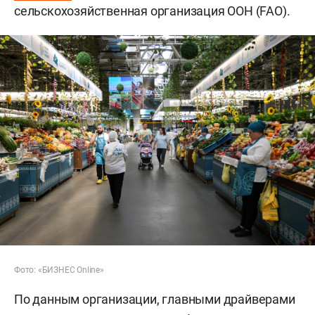
сельскохозяйственная организация ООН (FAO).
Фото: «БИЗНЕС Online»
По данным организации, главными драйверами