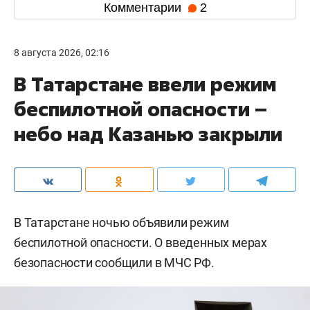
Комментарии
2
8 августа 2026, 02:16
В Татарстане ввели режим
беспилотной опасности –
небо над Казанью закрыли
В Татарстане ночью объявили режим
беспилотной опасности. О введенных мерах
безопасности сообщили в МЧС РФ.