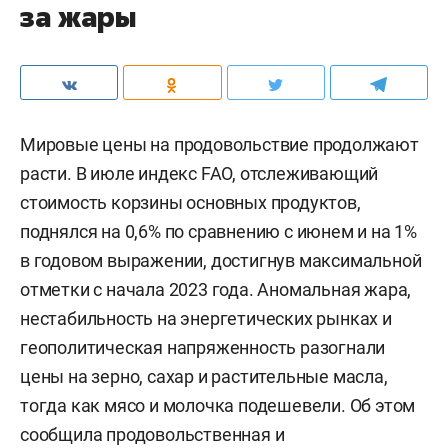
за жары
Мировые цены на продовольствие продолжают
расти. В июле индекс FAO, отслеживающий
стоимость корзины основных продуктов,
поднялся на 0,6% по сравнению с июнем и на 1%
в годовом выражении, достигнув максимальной
отметки с начала 2023 года. Аномальная жара,
нестабильность на энергетических рынках и
геополитическая напряженность разогнали
цены на зерно, сахар и растительные масла,
тогда как мясо и молочка подешевели. Об этом
сообщила
продовольственная и