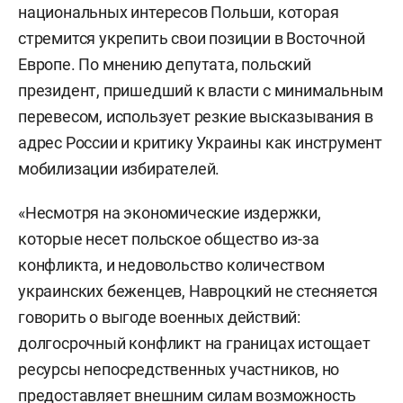
национальных интересов Польши, которая
стремится укрепить свои позиции в Восточной
Европе. По мнению депутата, польский
президент, пришедший к власти с минимальным
перевесом, использует резкие высказывания в
адрес России и критику Украины как инструмент
мобилизации избирателей.
«Несмотря на экономические издержки,
которые несет польское общество из-за
конфликта, и недовольство количеством
украинских беженцев, Навроцкий не стесняется
говорить о выгоде военных действий:
долгосрочный конфликт на границах истощает
ресурсы непосредственных участников, но
предоставляет внешним силам возможность