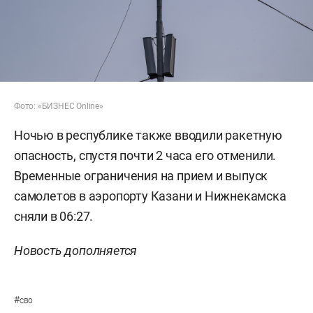
Фото: «БИЗНЕС Online»
Ночью в республике также вводили ракетную
опасность, спустя почти 2 часа его отменили.
Временные ограничения на прием и выпуск
самолетов в аэропорту Казани и Нижнекамска
сняли в 06:27.
Новость дополняется
#
сво