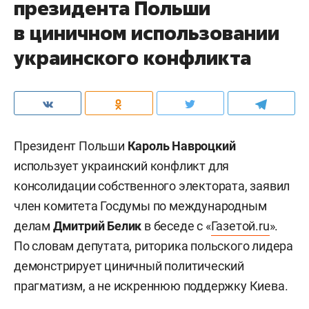
президента Польши
в циничном использовании
украинского конфликта
Президент Польши
Кароль Навроцкий
использует украинский конфликт для
консолидации собственного электората, заявил
член комитета Госдумы по международным
делам
Дмитрий Белик
в беседе с «
Газетой.ru
».
По словам депутата, риторика польского лидера
демонстрирует циничный политический
прагматизм, а не искреннюю поддержку Киева.