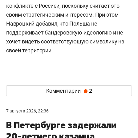
конфликте с Россией, поскольку считает это
своим стратегическим интересом. При этом
Навроцкий добавил, что Польша не
поддерживает бандеровскую идеологию и не
хочет видеть соответствующую символику на
своей территории.
Комментарии
2
7 августа 2026, 22:36
В Петербурге задержали
20-летнего казанца