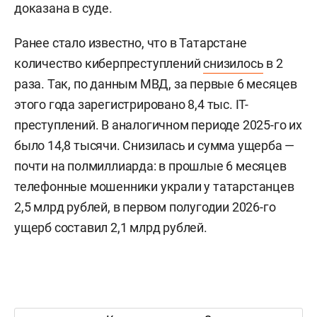
доказана в суде.
Ранее стало известно, что в Татарстане
количество киберпреступлений
снизилось
в 2
раза. Так, по данным МВД, за первые 6 месяцев
этого года зарегистрировано 8,4 тыс. IT-
преступлений. В аналогичном периоде 2025-го их
было 14,8 тысячи. Снизилась и сумма ущерба —
почти на полмиллиарда: в прошлые 6 месяцев
телефонные мошенники украли у татарстанцев
2,5 млрд рублей, в первом полугодии 2026-го
ущерб составил 2,1 млрд рублей.