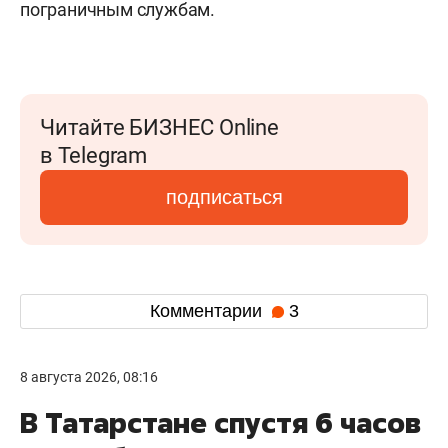
пограничным службам.
Читайте БИЗНЕС Online
в Telegram
подписаться
Комментарии
3
8 августа 2026, 08:16
В Татарстане спустя 6 часов