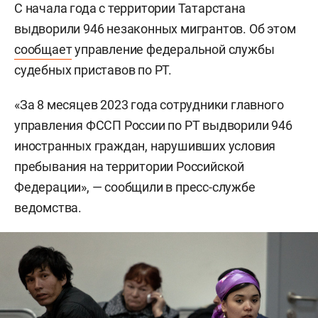
С начала года с территории Татарстана
выдворили 946 незаконных мигрантов. Об этом
сообщает
управление федеральной службы
судебных приставов по РТ.
«За 8 месяцев 2023 года сотрудники главного
управления ФССП России по РТ выдворили 946
иностранных граждан, нарушивших условия
пребывания на территории Российской
Федерации», — сообщили в пресс-службе
ведомства.