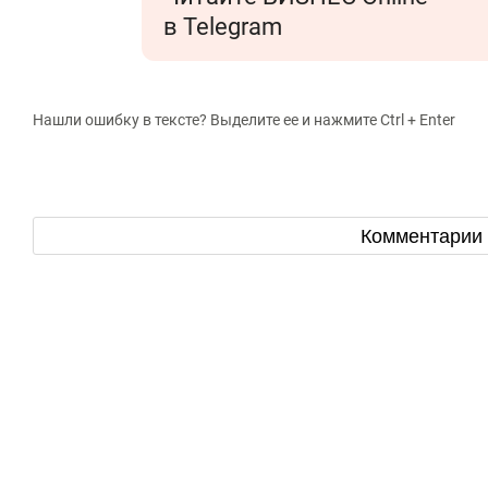
в Telegram
Нашли ошибку в тексте? Выделите ее и нажмите Ctrl + Enter
Комментарии