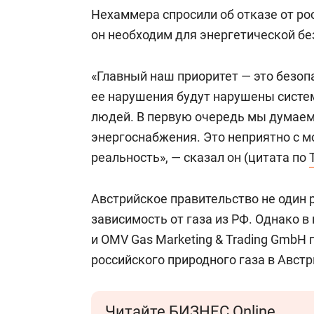
Нехаммера спросили об отказе от ро
он необходим для энергетической бе
«Главный наш приоритет — это безоп
ее нарушения будут нарушены систе
людей. В первую очередь мы думаем
энергоснабжения. Это неприятно с мо
реальность», — сказал он (цитата по
Австрийское правительство не один р
зависимость от газа из РФ. Однако в
и OMV Gas Marketing & Trading GmbH 
российского природного газа в Австр
Читайте БИЗНЕС Online