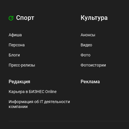
Спорт
Культура
Афиша
Анонсы
Персона
Видео
Блоги
Фото
Пресс-релизы
Фотоистории
Редакция
Реклама
Карьера в БИЗНЕС Online
Информация об IT деятельности
компании