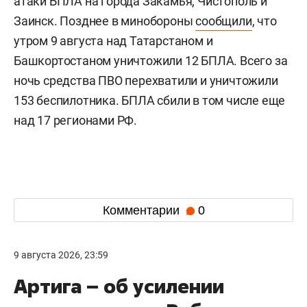
атаки БПЛА на города Закамья, Чистополь и
Заинск. Позднее в минобороны
сообщили
, что
утром 9 августа над Татарстаном и
Башкортостаном уничтожили 12 БПЛА. Всего за
ночь средства ПВО перехватили и уничтожили
153 беспилотника. БПЛА сбили в том числе еще
над 17 регионами РФ.
Комментарии
0
9 августа 2026, 23:59
Артига – об усилении