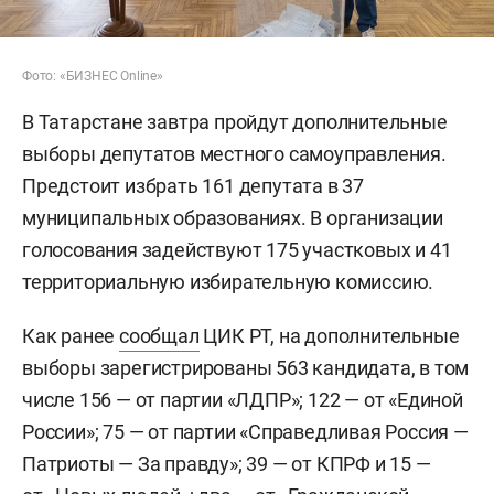
Фото: «БИЗНЕС Online»
В Татарстане завтра пройдут дополнительные
выборы депутатов местного самоуправления.
Предстоит избрать 161 депутата в 37
муниципальных образованиях. В организации
голосования задействуют 175 участковых и 41
территориальную избирательную комиссию.
Как ранее
сообщал
ЦИК РТ, на дополнительные
выборы зарегистрированы 563 кандидата, в том
числе 156 — от партии «ЛДПР»; 122 — от «Единой
России»; 75 — от партии «Справедливая Россия —
Патриоты — За правду»; 39 — от КПРФ и 15 —