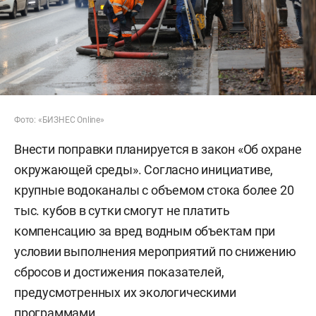
Фото: «БИЗНЕС Online»
Внести поправки планируется в закон «Об охране
окружающей среды». Согласно инициативе,
крупные водоканалы с объемом стока более 20
тыс. кубов в сутки смогут не платить
компенсацию за вред водным объектам при
условии выполнения мероприятий по снижению
сбросов и достижения показателей,
предусмотренных их экологическими
программами.