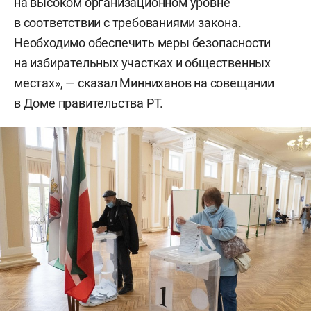
на высоком организационном уровне
в соответствии с требованиями закона.
Необходимо обеспечить меры безопасности
на избирательных участках и общественных
местах», — сказал Минниханов на совещании
в Доме правительства РТ.