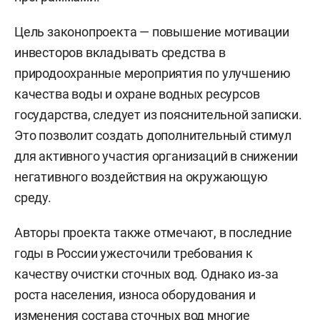
Цель законопроекта — повышение мотивации
инвесторов вкладывать средства в
природоохранные мероприятия по улучшению
качества воды и охране водных ресурсов
государства, следует из пояснительной записки.
Это позволит создать дополнительный стимул
для активного участия организаций в снижении
негативного воздействия на окружающую
среду.
Авторы проекта также отмечают, в последние
годы в России ужесточили требования к
качеству очистки сточных вод. Однако из‑за
роста населения, износа оборудования и
изменения состава сточных вод многие