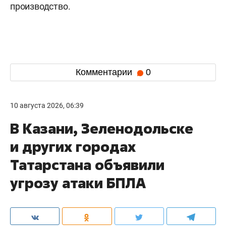
производство.
Комментарии
0
10 августа 2026, 06:39
В Казани, Зеленодольске
и других городах
Татарстана объявили
угрозу атаки БПЛА