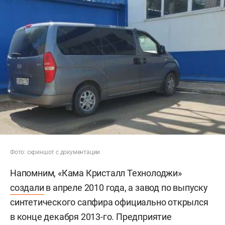
Фото: скриншот с документации
Напомним, «Кама Кристалл Технолоджи»
создали
в апреле 2010 года, а завод по выпуску
синтетического сапфира официально открылся
в конце декабря 2013-го. Предприятие