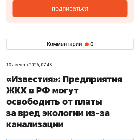
подписаться
Комментарии
0
10 августа 2026, 07:48
«Известия»: Предприятия
ЖКХ в РФ могут
освободить от платы
за вред экологии из-за
канализации