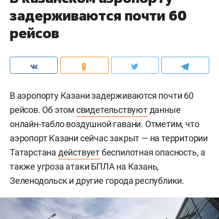
задерживаются почти 60
рейсов
В аэропорту Казани задерживаются почти 60
рейсов. Об этом
свидетельствуют
данные
онлайн-табло воздушной гавани. Отметим, что
аэропорт Казани сейчас закрыт — на территории
Татарстана
действует
беспилотная опасность, а
также угроза атаки БПЛА на Казань,
Зеленодольск и другие города республики.