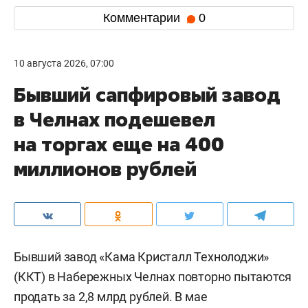
Комментарии
0
10 августа 2026, 07:00
Бывший сапфировый завод
в Челнах подешевел
на торгах еще на 400
миллионов рублей
Бывший завод «Кама Кристалл Технолоджи»
(ККТ) в Набережных Челнах повторно пытаются
продать за 2,8 млрд рублей. В мае