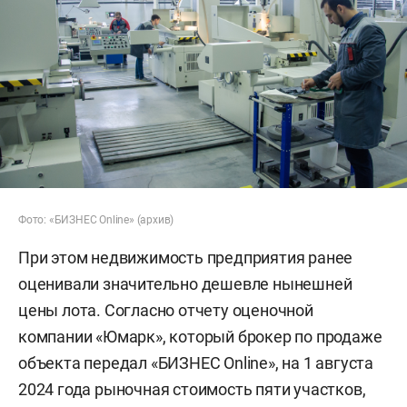
Фото: «БИЗНЕС Online» (архив)
При этом недвижимость предприятия ранее
оценивали значительно дешевле нынешней
цены лота. Согласно отчету оценочной
компании «Юмарк», который брокер по продаже
объекта передал «БИЗНЕС Online», на 1 августа
2024 года рыночная стоимость пяти участков,