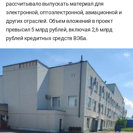
рассчитывало выпускать материал для
электронной, оптоэлектронной, авиационной и
других отраслей. Объем вложений в проект
превысил 5 млрд рублей, включая 2,6 млрд
рублей кредитных средств ВЭБа.