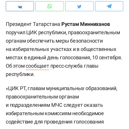
Президент Татарстана
Рустам Минниханов
поручил ЦИК республики, правоохранительным
органам обеспечить меры безопасности
на избирательных участках и в общественных
местах в единый день голосования, 10 сентября.
Об этом
сообщает
пресс-служба главы
республики.
«ЦИК РТ, главам муниципальных образований,
правоохранительным органам
и подразделениям МЧС следует оказать
избирательным комиссиям необходимое
содействие для проведения голосования