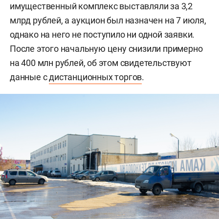
имущественный комплекс выставляли за 3,2
млрд рублей, а аукцион был назначен на 7 июля,
однако на него не поступило ни одной заявки.
После этого начальную цену снизили примерно
на 400 млн рублей, об этом свидетельствуют
данные с
дистанционных торгов
.