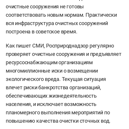
очистные сооружения не готовы
соответствовать новым нормам. Практически
вся инфраструктура очистных сооружений
построена в советское время.
Как пишет СМИ, Росприроднадзор регулярно
проверяет очистные сооружения и предъявляет
ресурсоснабжающим организациям
многомиллионные иски о возмещении
экологического вреда. Текущая ситуация
влечет риски банкротства организаций,
обеспечивающих жизнедеятельность
населения, и исключает возможность
планомерного выполнения мероприятий по
повышению качества очистки сточных вод.