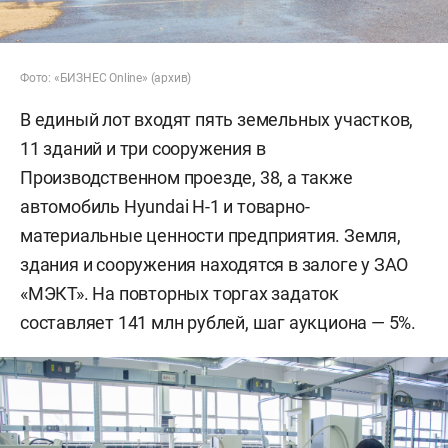
Фото: «БИЗНЕС Online» (архив)
В единый лот входят пять земельных участков,
11 зданий и три сооружения в
Производственном проезде, 38, а также
автомобиль Hyundai H-1 и товарно-
материальные ценности предприятия. Земля,
здания и сооружения находятся в залоге у ЗАО
«МЭКТ». На повторных торгах задаток
составляет 141 млн рублей, шаг аукциона — 5%.