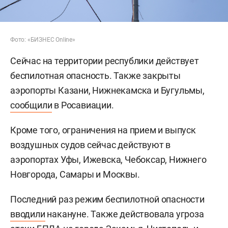
Фото: «БИЗНЕС Online»
Сейчас на территории республики действует
беспилотная опасность. Также закрыты
аэропорты Казани, Нижнекамска и Бугульмы,
сообщили
в Росавиации.
Кроме того, ограничения на прием и выпуск
воздушных судов сейчас действуют в
аэропортах Уфы, Ижевска, Чебоксар, Нижнего
Новгорода, Самары и Москвы.
Последний раз режим беспилотной опасности
вводили
накануне. Также действовала угроза