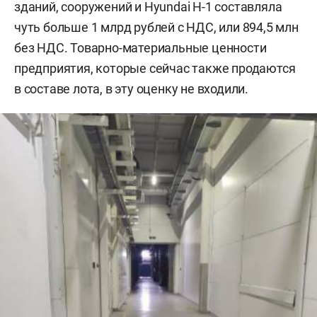
зданий, сооружений и Hyundai H-1 составляла
чуть больше 1 млрд рублей с НДС, или 894,5 млн
без НДС. Товарно-материальные ценности
предприятия, которые сейчас также продаются
в составе лота, в эту оценку не входили.