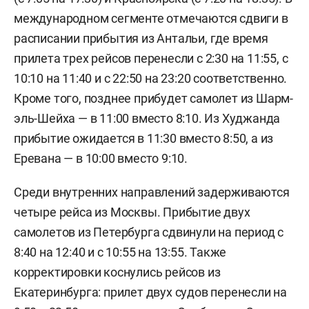
международном сегменте отмечаются сдвиги в
расписании прибытия из Антальи, где время
прилета трех рейсов перенесли с 2:30 на 11:55, с
10:10 на 11:40 и с 22:50 на 23:20 соответственно.
Кроме того, позднее прибудет самолет из Шарм-
эль-Шейха — в 11:00 вместо 8:10. Из Худжанда
прибытие ожидается в 11:30 вместо 8:50, а из
Еревана — в 10:00 вместо 9:10.
Среди внутренних направлений задерживаются
четыре рейса из Москвы. Прибытие двух
самолетов из Петербурга сдвинули на период с
8:40 на 12:40 и с 10:55 на 13:55. Также
корректировки коснулись рейсов из
Екатеринбурга: прилет двух судов перенесли на