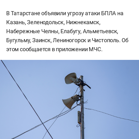
В Татарстане объявили угрозу атаки БПЛА на
Казань, Зеленодольск, Нижнекамск,
Набережные Челны, Елабугу, Альметьевск,
Бугульму, Заинск, Лениногорск и Чистополь. Об
этом сообщается в приложении МЧС.