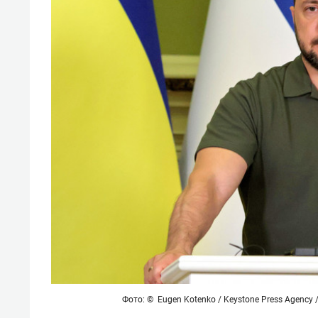
Фото: © Eugen Kotenko / Keystone Press Agency 