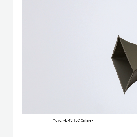
Фото: «БИЗНЕС Online»