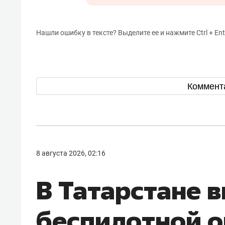
Нашли ошибку в тексте? Выделите ее и нажмите Ctrl + Ent
Коммент
8 августа 2026, 02:16
В Татарстане 
беспилотной о