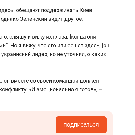
лидеры обещают поддерживать Киев
, однако Зеленский видит другое.
аю, слышу и вижу их глаза, [когда они
и“. Но я вижу, что его или ее нет здесь, [он
 украинский лидер, но не уточнил, о каких
о он вместе со своей командой должен
конфликту. «И эмоционально я готов», —
подписаться