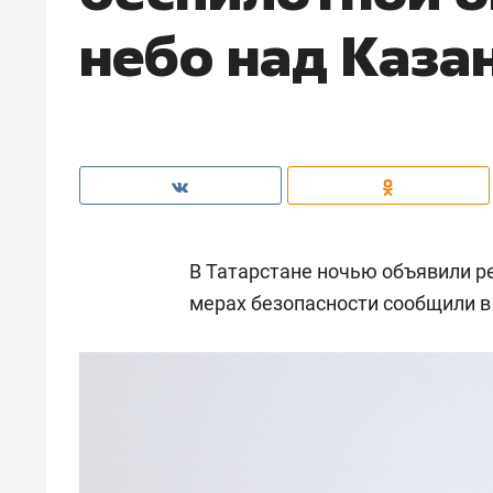
небо над Каза
В Татарстане ночью объявили р
мерах безопасности сообщили в