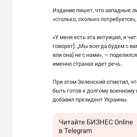
Издание пишет, что западные 
«столько, сколько потребуется»
«У меня есть эта интуиция, я чит
говорят]: „Мы всегда будем с вам
или она] не с нами», — поделился
именно странах идет речь.
При этом Зеленский отметил, чт
быть готов к долгому военному 
добавил президент Украины.
Читайте БИЗНЕС Online
в Telegram