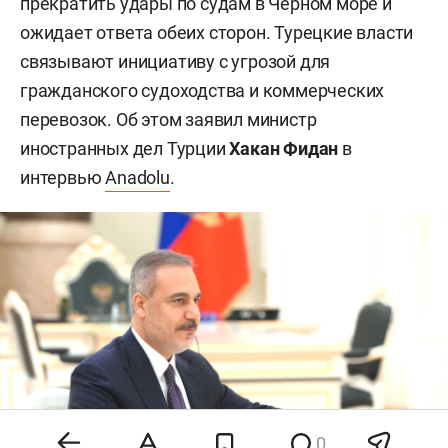
прекратить удары по судам в Черном море и
ожидает ответа обеих сторон. Турецкие власти
связывают инициативу с угрозой для
гражданского судоходства и коммерческих
перевозок. Об этом заявил министр
иностранных дел Турции
Хакан Фидан
в
интервью
Anadolu
.
0