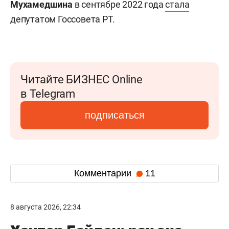
Мухамедшина
в сентябре 2022 года
стала
депутатом Госсовета РТ.
Читайте БИЗНЕС Online
в Telegram
подписаться
Комментарии
11
8 августа 2026, 22:34