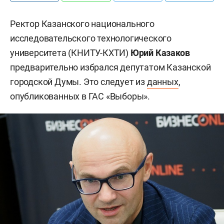
Ректор Казанского национального
исследовательского технологического
университета (КНИТУ-КХТИ)
Юрий Казаков
предварительно избрался депутатом Казанской
городской Думы. Это следует из
данных
,
опубликованных в ГАС «Выборы».