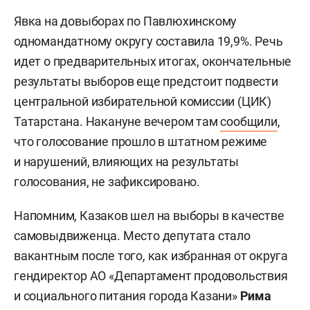
Явка на довыборах по Павлюхинскому
одномандатному округу составила 19,9%. Речь
идет о предварительных итогах, окончательные
результаты выборов еще предстоит подвести
центральной избирательной комиссии (ЦИК)
Татарстана. Накануне вечером там
сообщили
,
что голосование прошло в штатном режиме
и нарушений, влияющих на результаты
голосования, не зафиксировано.
Напомним, Казаков шел на выборы в качестве
самовыдвиженца. Место депутата стало
вакантным после того, как избранная от округа
гендиректор АО «Департамент продовольствия
и социального питания города Казани»
Рима