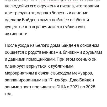
на людей из его окружения писала, что терапия
дает результат, однако болезнь и лечение
сделали Байдена заметно более слабым и
существенно ограничили его публичную
активность.
После ухода из Белого дома Байден в основном
общается с родственниками, близкими друзьями
и давними помощниками. При этом осенью он
планирует вернуться к публичным
мероприятиям в связи с выходом мемуаров,
запланированным на 17 ноября. Джо Байден
занимал пост президента США с 2021 по 2025
год.