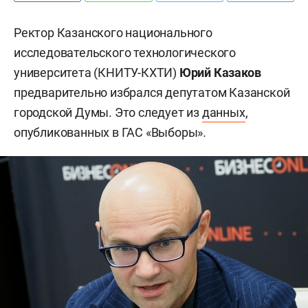
Ректор Казанского национального
исследовательского технологического
университета (КНИТУ-КХТИ)
Юрий Казаков
предварительно избрался депутатом Казанской
городской Думы. Это следует из
данных
,
опубликованных в ГАС «Выборы».