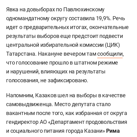
Явка на довыборах по Павлюхинскому
одномандатному округу составила 19,9%. Речь
идет о предварительных итогах, окончательные
результаты выборов еще предстоит подвести
центральной избирательной комиссии (ЦИК)
Татарстана. Накануне вечером там
сообщили
,
что голосование прошло в штатном режиме
и нарушений, влияющих на результаты
голосования, не зафиксировано.
Напомним, Казаков шел на выборы в качестве
самовыдвиженца. Место депутата стало
вакантным после того, как избранная от округа
гендиректор АО «Департамент продовольствия
и социального питания города Казани»
Рима