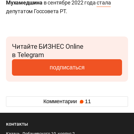
Мухамедшина
в сентябре 2022 года
стала
депутатом Госсовета РТ.
Читайте БИЗНЕС Online
в Telegram
подписаться
Комментарии
11
контакты
Казань, Лобачевского 10, корпус 2