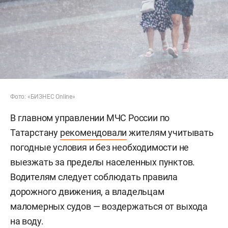
Фото: «БИЗНЕС Online»
В главном управлении МЧС России по
Татарстану
рекомендовали
жителям учитывать
погодные условия и без необходимости не
выезжать за пределы населенных пунктов.
Водителям следует соблюдать правила
дорожного движения, а владельцам
маломерных судов — воздержаться от выхода
на воду.