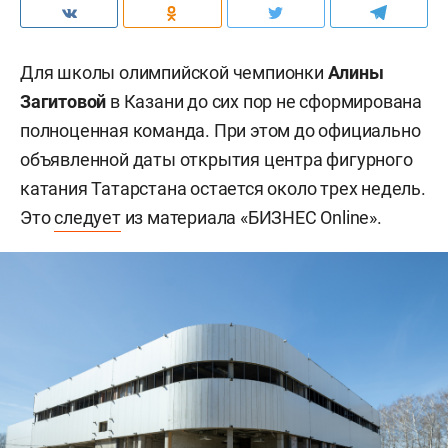
Для школы олимпийской чемпионки
Алины
Загитовой
в Казани до сих пор не сформирована
полноценная команда. При этом до официально
объявленной даты открытия центра фигурного
катания Татарстана остается около трех недель.
Это
следует
из материала «БИЗНЕС Online».