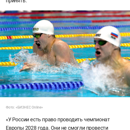
принять.
Фото: «БИЗНЕС Online»
«У России есть право проводить чемпионат
Европы 2028 года. Они не смогли провести