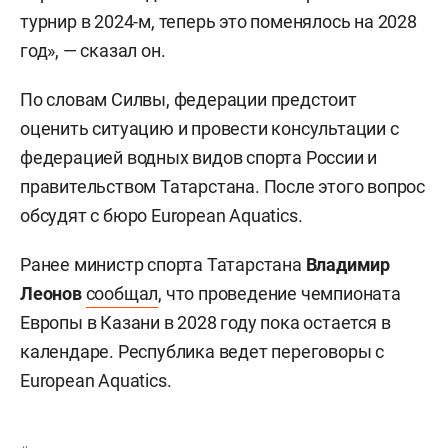
турнир в 2024-м, теперь это поменялось на 2028
год», — сказал он.
По словам Силвы, федерации предстоит
оценить ситуацию и провести консультации с
федерацией водных видов спорта России и
правительством Татарстана. После этого вопрос
обсудят с бюро European Aquatics.
Ранее министр спорта Татарстана
Владимир
Леонов
сообщал
, что проведение чемпионата
Европы в Казани в 2028 году пока остается в
календаре. Республика ведет переговоры с
European Aquatics.