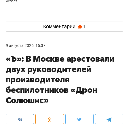
#
спорт
Комментарии
1
9 августа 2026, 15:37
«Ъ»: В Москве арестовали
двух руководителей
производителя
беспилотников «Дрон
Солюшнс»