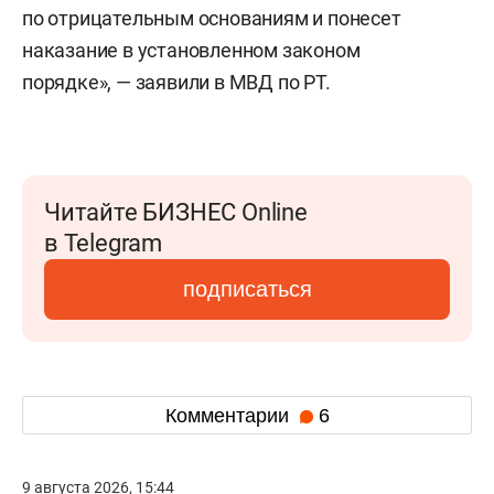
по отрицательным основаниям и понесет
наказание в установленном законом
порядке», — заявили в МВД по РТ.
Читайте БИЗНЕС Online
в Telegram
подписаться
Комментарии
6
9 августа 2026, 15:44