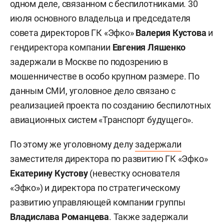
одном деле, связанном с беспилотниками. 30
июля основного владельца и председателя
совета директоров ГК «Эфко»
Валерия Кустова
и
гендиректора компании
Евгения Ляшенко
задержали в Москве по подозрению в
мошенничестве в особо крупном размере. По
данным СМИ, уголовное дело связано с
реализацией проекта по созданию беспилотных
авиационных систем «Транспорт будущего».
По этому же уголовному делу
задержали
заместителя директора по развитию ГК «Эфко»
Екатерину Кустову
(невестку основателя
«Эфко») и директора по стратегическому
развитию управляющей компании группы
Владислава Романцева
. Также задержали