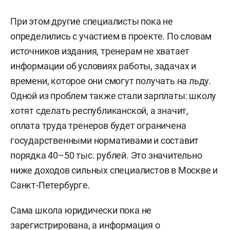
При этом другие специалисты пока не
определились с участием в проекте. По словам
источников издания, тренерам не хватает
информации об условиях работы, задачах и
времени, которое они смогут получать на льду.
Одной из проблем также стали зарплаты: школу
хотят сделать республиканской, а значит,
оплата труда тренеров будет ограничена
государственными нормативами и составит
порядка 40–50 тыс. рублей. Это значительно
ниже доходов сильных специалистов в Москве и
Санкт-Петербурге.
Сама школа юридически пока не
зарегистрирована, а информация о