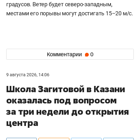
градусов. Ветер будет северо-западным,
местами его порывы могут достигать 15–20 м/с.
Комментарии
0
9 августа 2026, 14:06
Школа Загитовой в Казани
оказалась под вопросом
за три недели до открытия
центра