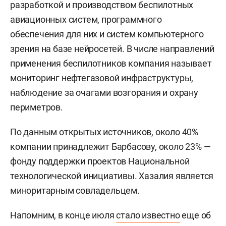
разработкой и производством беспилотных
авиационных систем, программного
обеспечения для них и систем компьютерного
зрения на базе нейросетей. В числе направлений
применения беспилотников компания называет
мониторинг нефтегазовой инфраструктуры,
наблюдение за очагами возгорания и охрану
периметров.
По данным открытых источников, около 40%
компании принадлежит Барбасову, около 23% —
фонду поддержки проектов Национальной
технологической инициативы. Хазалия является
миноритарным совладельцем.
Напомним, в конце июля
стало известно
еще об