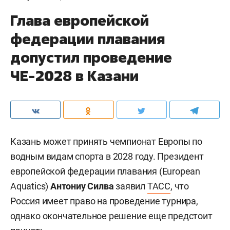
Глава европейской
федерации плавания
допустил проведение
ЧЕ-2028 в Казани
Казань может принять чемпионат Европы по
водным видам спорта в 2028 году. Президент
европейской федерации плавания (European
Aquatics)
Антониу Силва
заявил
ТАСС
, что
Россия имеет право на проведение турнира,
однако окончательное решение еще предстоит