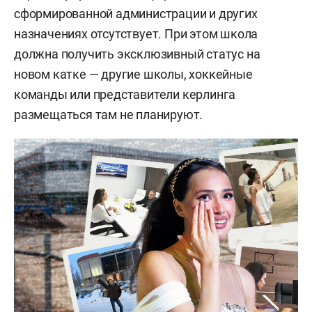
сформированной администрации и других
назначениях отсутствует. При этом школа
должна получить эксклюзивный статус на
новом катке — другие школы, хоккейные
команды или представители керлинга
размещаться там не планируют.