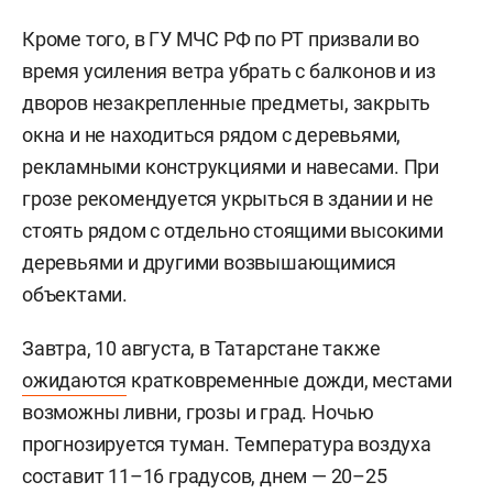
Кроме того, в ГУ МЧС РФ по РТ призвали во
время усиления ветра убрать с балконов и из
дворов незакрепленные предметы, закрыть
окна и не находиться рядом с деревьями,
рекламными конструкциями и навесами. При
грозе рекомендуется укрыться в здании и не
стоять рядом с отдельно стоящими высокими
деревьями и другими возвышающимися
объектами.
Завтра, 10 августа, в Татарстане также
ожидаются
кратковременные дожди, местами
возможны ливни, грозы и град. Ночью
прогнозируется туман. Температура воздуха
составит 11–16 градусов, днем — 20–25