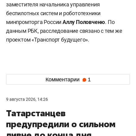
заместителя начальника управления
беспилотных систем и робототехники
минпромторга России
Аллу Половченю
. По
данным РБК, расследование связано с тем же
проектом «Транспорт будущего».
Комментарии
1
9 августа 2026, 14:26
Татарстанцев
предупредили о сильном
ливне до конца дня