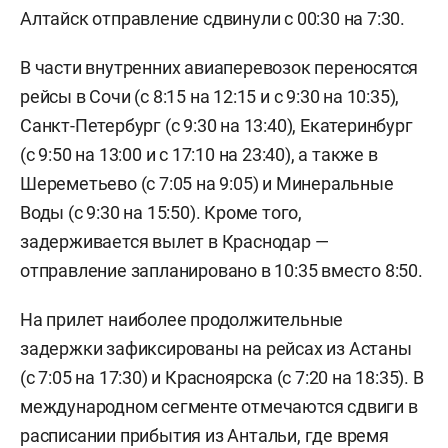
Алтайск отправление сдвинули с 00:30 на 7:30.
В части внутренних авиаперевозок переносятся
рейсы в Сочи (с 8:15 на 12:15 и с 9:30 на 10:35),
Санкт-Петербург (с 9:30 на 13:40), Екатеринбург
(с 9:50 на 13:00 и с 17:10 на 23:40), а также в
Шереметьево (с 7:05 на 9:05) и Минеральные
Воды (с 9:30 на 15:50). Кроме того,
задерживается вылет в Краснодар —
отправление запланировано в 10:35 вместо 8:50.
На прилет наиболее продолжительные
задержки зафиксированы на рейсах из Астаны
(с 7:05 на 17:30) и Красноярска (с 7:20 на 18:35). В
международном сегменте отмечаются сдвиги в
расписании прибытия из Антальи, где время