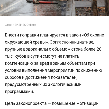
Фото: «БИЗНЕС Online»
Внести поправки планируется в закон «Об охране
окружающей среды». Согласно инициативе,
крупные водоканалы с объемом стока более 20
тыс. кубов в сутки смогут не платить
компенсацию за вред водным объектам при
условии выполнения мероприятий по снижению
сбросов и достижения показателей,
предусмотренных их экологическими
программами.
Цель законопроекта — повышение мотивации