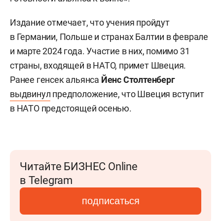
Издание отмечает, что учения пройдут
в Германии, Польше и странах Балтии в феврале
и марте 2024 года. Участие в них, помимо 31
страны, входящей в НАТО, примет Швеция.
Ранее генсек альянса
Йенс Столтенберг
выдвинул
предположение, что Швеция вступит
в НАТО предстоящей осенью.
Читайте БИЗНЕС Online
в Telegram
подписаться