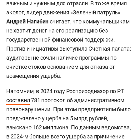
важным и нужным для отрасли. В то же время
эколог, лидер движения «Зеленый патруль»
Андрей Нагибин
считает, что коммунальщикам
не хватит денег на его реализацию без
государственной финансовой поддержки.
Против инициативы выступила Счетная палата:
аудиторы не сочли наличие программы по
очистке стоков основанием для отказа от
возмещения ущерба.
Напомним, в 2024 году Росприродназор по РТ
составил
781 протокол об административном
правонарушении. При этом предприятиям было
предъявлено ущерба на 5 млрд рублей,
взыскано 162 миллиона. По данным ведомства,
в 2024-м больше всего ущерба за причинение