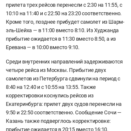
прилета трех рейсов перенесли с 2:30 на 11:55, с
10:10 на 11:40 и с 22:50 на 23:20 соответственно.
Кроме того, позднее прибудет самолет из Шарм-
эль-Шейха — в 11:00 вместо 8:10. Из Худжанда
прибытие ожидается в 11:30 вместо 8:50, а из
Еревана — в 10:00 вместо 9:10.
Среди внутренних направлений задерживаются
четыре рейса из Москвы. Прибытие двух
самолетов из Петербурга сдвинули на период с
8:40 на 12:40 и с 10:55 на 13:55. Также
корректировки коснулись рейсов из
Екатеринбурга: прилет двух судов перенесли на
9:50 и 22:50 соответственно. Сообщение Сочи —
Казань также подверглось корректировке:
прибытие ожидается в 20:15 вместо 16:10.