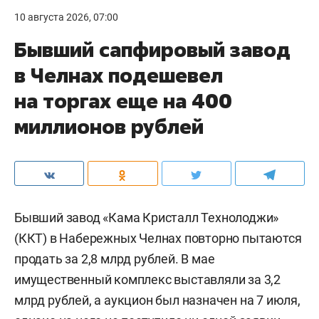
10 августа 2026, 07:00
Бывший сапфировый завод
в Челнах подешевел
на торгах еще на 400
миллионов рублей
Бывший завод «Кама Кристалл Технолоджи»
(ККТ) в Набережных Челнах повторно пытаются
продать за 2,8 млрд рублей. В мае
имущественный комплекс выставляли за 3,2
млрд рублей, а аукцион был назначен на 7 июля,