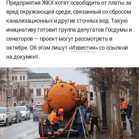
Предприятия ЖКХ хотят освободить от платы за
вред окружающей среде, связанный со сбросом
канализационных и других сточных вод. Такую
инициативу готовит группа депутатов Госдумы и
сенаторов — проект могут рассмотреть в
октябре. Об этом пишут «
Известия
» со ссылкой
на документ.