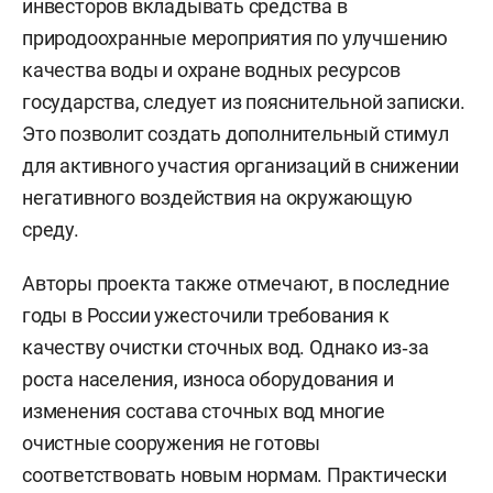
инвесторов вкладывать средства в
природоохранные мероприятия по улучшению
качества воды и охране водных ресурсов
государства, следует из пояснительной записки.
Это позволит создать дополнительный стимул
для активного участия организаций в снижении
негативного воздействия на окружающую
среду.
Авторы проекта также отмечают, в последние
годы в России ужесточили требования к
качеству очистки сточных вод. Однако из‑за
роста населения, износа оборудования и
изменения состава сточных вод многие
очистные сооружения не готовы
соответствовать новым нормам. Практически