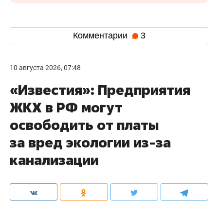
Комментарии
3
10 августа 2026, 07:48
«Известия»: Предприятия
ЖКХ в РФ могут
освободить от платы
за вред экологии из-за
канализации