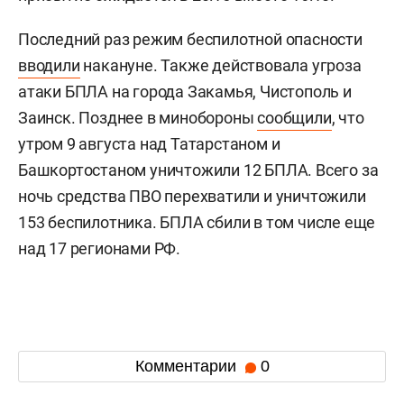
Последний раз режим беспилотной опасности
вводили
накануне. Также действовала угроза
атаки БПЛА на города Закамья, Чистополь и
Заинск. Позднее в минобороны
сообщили
, что
утром 9 августа над Татарстаном и
Башкортостаном уничтожили 12 БПЛА. Всего за
ночь средства ПВО перехватили и уничтожили
153 беспилотника. БПЛА сбили в том числе еще
над 17 регионами РФ.
Комментарии
0