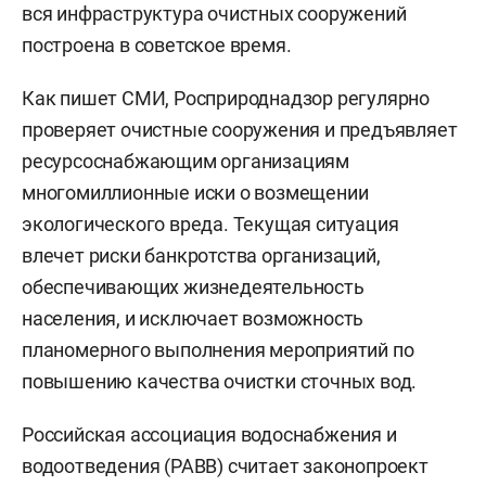
вся инфраструктура очистных сооружений
построена в советское время.
Как пишет СМИ, Росприроднадзор регулярно
проверяет очистные сооружения и предъявляет
ресурсоснабжающим организациям
многомиллионные иски о возмещении
экологического вреда. Текущая ситуация
влечет риски банкротства организаций,
обеспечивающих жизнедеятельность
населения, и исключает возможность
планомерного выполнения мероприятий по
повышению качества очистки сточных вод.
Российская ассоциация водоснабжения и
водоотведения (РАВВ) считает законопроект