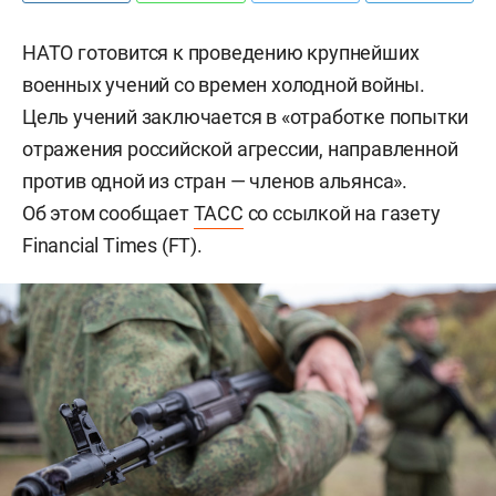
НАТО готовится к проведению крупнейших
военных учений со времен холодной войны.
Цель учений заключается в «отработке попытки
отражения российской агрессии, направленной
против одной из стран — членов альянса».
Об этом сообщает
ТАСС
со ссылкой на газету
Financial Times (FT).