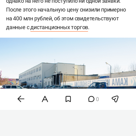
однако на него не поступило ни одной заявки.
После этого начальную цену снизили примерно
на 400 млн рублей, об этом свидетельствуют
данные с
дистанционных торгов
.
0