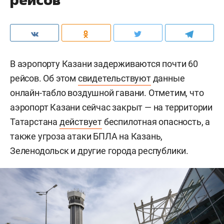
В аэропорту Казани задерживаются почти 60
рейсов. Об этом
свидетельствуют
данные
онлайн-табло воздушной гавани. Отметим, что
аэропорт Казани сейчас закрыт — на территории
Татарстана
действует
беспилотная опасность, а
также угроза атаки БПЛА на Казань,
Зеленодольск и другие города республики.