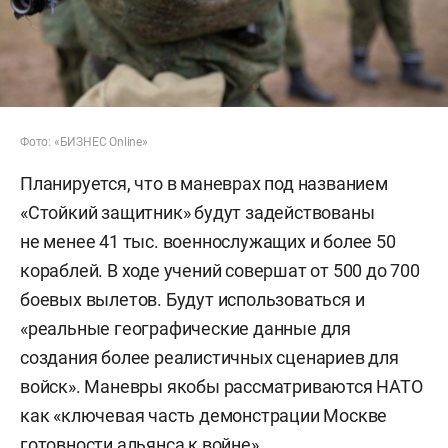
Фото: «БИЗНЕС Online»
Планируется, что в маневрах под названием
«Стойкий защитник» будут задействованы
не менее 41 тыс. военнослужащих и более 50
кораблей. В ходе учений совершат от 500 до 700
боевых вылетов. Будут использоваться и
«реальные географические данные для
создания более реалистичных сценариев для
войск». Маневры якобы рассматриваются НАТО
как «ключевая часть демонстрации Москве
готовности альянса к войне».