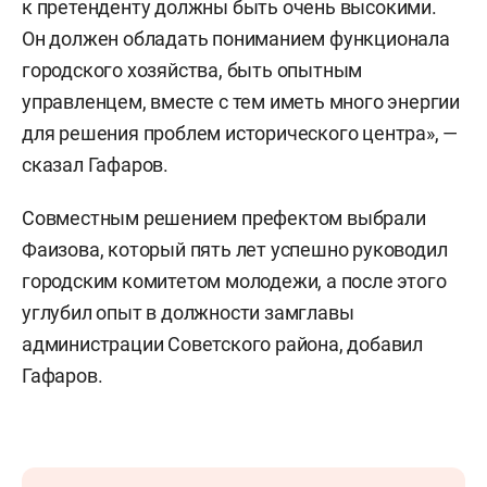
к претенденту должны быть очень высокими.
Он должен обладать пониманием функционала
городского хозяйства, быть опытным
управленцем, вместе с тем иметь много энергии
для решения проблем исторического центра», —
сказал Гафаров.
Совместным решением префектом выбрали
Фаизова, который пять лет успешно руководил
городским комитетом молодежи, а после этого
углубил опыт в должности замглавы
администрации Советского района, добавил
Гафаров.