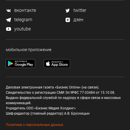
вконтакте
twitter
telegram
дзен
youtube
мобильное приложение
Деловая электронная газета «Бизнес Online» (на связи).
Свидетельство о регистрации СМИ Эл №ФС 77-33484 от 15.10.08.
Выдано федеральной службой по надзору в сфере связи и массовых
коммуникаций.
Учредитель ООО «Бизнес Медия Холдинг»
Шеф-редактор (главный редактор) А.В. Брусницын
Политика о персональных данных