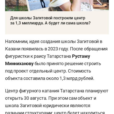
Для школы Загитовой построили центр
за 1,3 миллиарда. А будет ли сама школа?
Напомним, идея создания школы Загитовой в
Казани появилась в 2023 году. После обращения
фигуристки к раису Татарстана
Рустаму
Минниханову
было принято решение строить
под проект отдельный центр. Стоимость
объекта составила около 1,3 млрд рублей.
Центр фигурного катания Татарстана планируют
открыть 30 августа. При этом сам объект и
школа Загитовой юридически являются
разными структурами: центр будет находиться