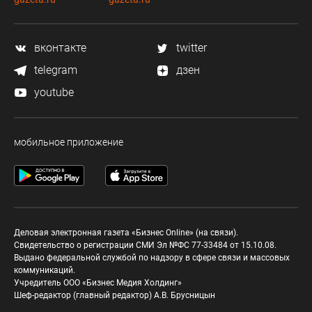
вконтакте
twitter
telegram
дзен
youtube
мобильное приложение
Деловая электронная газета «Бизнес Online» (на связи).
Свидетельство о регистрации СМИ Эл №ФС 77-33484 от 15.10.08.
Выдано федеральной службой по надзору в сфере связи и массовых
коммуникаций.
Учредитель ООО «Бизнес Медия Холдинг»
Шеф-редактор (главный редактор) А.В. Брусницын