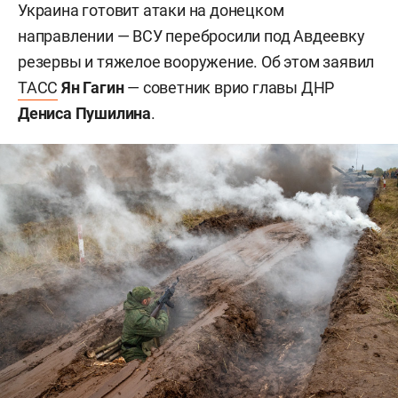
Украина готовит атаки на донецком
направлении — ВСУ перебросили под Авдеевку
резервы и тяжелое вооружение. Об этом заявил
ТАСС
Ян Гагин
— советник врио главы ДНР
Дениса Пушилина
.