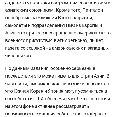
задержать поставки вооружений европейским и
азиатским союзникам. Кроме того, Пентагон
перебросил на Ближний Восток корабли,
самолеты и подразделения ПВО из Европы и
Азии, что привело к сокращению американского
военного присутствия в этих регионах, пишет
газета со ссылкой на американских и западных
чиновников.
По данным издания, особенно серьезные
последствия это может иметь для стран Азии. В
частности, американские чиновники опасаются,
что Южная Корея и Япония могут усомниться в
способности США обеспечить их безопасность и
на этом фоне активнее рассматривать
возможность создания собственного ядерного