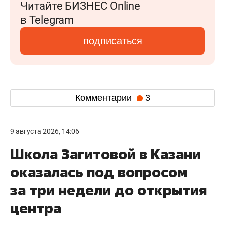
Читайте БИЗНЕС Online
в Telegram
подписаться
Комментарии
3
9 августа 2026, 14:06
Школа Загитовой в Казани
оказалась под вопросом
за три недели до открытия
центра