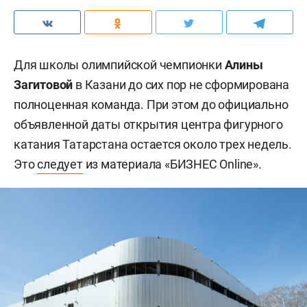
Для школы олимпийской чемпионки
Алины
Загитовой
в Казани до сих пор не сформирована
полноценная команда. При этом до официально
объявленной даты открытия центра фигурного
катания Татарстана остается около трех недель.
Это
следует
из материала «БИЗНЕС Online».