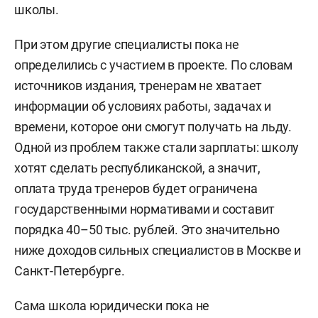
школы.
При этом другие специалисты пока не
определились с участием в проекте. По словам
источников издания, тренерам не хватает
информации об условиях работы, задачах и
времени, которое они смогут получать на льду.
Одной из проблем также стали зарплаты: школу
хотят сделать республиканской, а значит,
оплата труда тренеров будет ограничена
государственными нормативами и составит
порядка 40–50 тыс. рублей. Это значительно
ниже доходов сильных специалистов в Москве и
Санкт-Петербурге.
Сама школа юридически пока не