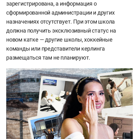
зарегистрирована, а информация о
сформированной администрации и других
назначениях отсутствует. При этом школа
должна получить эксклюзивный статус на
новом катке — другие школы, хоккейные
команды или представители керлинга
размещаться там не планируют.