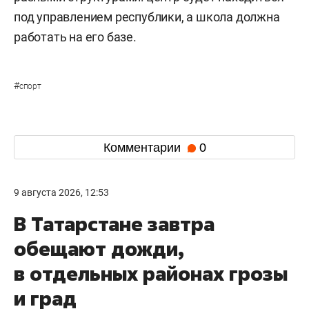
под управлением республики, а школа должна
работать на его базе.
#
спорт
Комментарии
0
9 августа 2026, 12:53
В Татарстане завтра
обещают дожди,
в отдельных районах грозы
и град