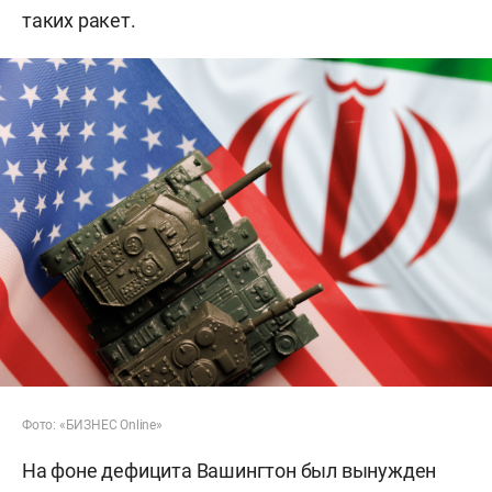
таких ракет.
Фото: «БИЗНЕС Online»
На фоне дефицита Вашингтон был вынужден