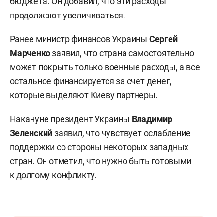
бюджета. Он добавил, что эти расходы
продолжают увеличиваться.
Ранее министр финансов Украины
Сергей
Марченко
заявил, что страна самостоятельно
может покрыть только военные расходы, а все
остальное финансируется за счет денег,
которые выделяют Киеву партнеры.
Накануне президент Украины
Владимир
Зеленский
заявил, что
чувствует
ослабление
поддержки со стороны некоторых западных
стран. Он отметил, что нужно быть готовыми
к долгому конфликту.