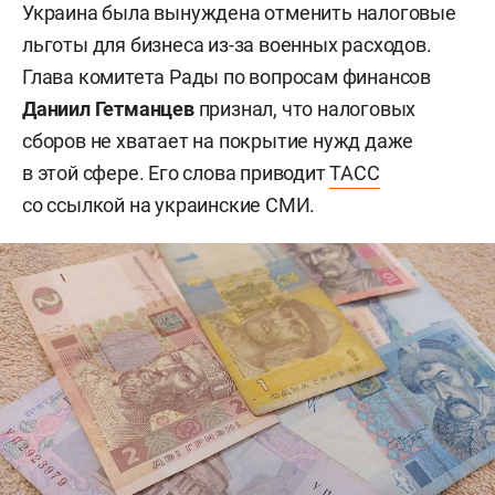
Украина была вынуждена отменить налоговые
льготы для бизнеса из-за военных расходов.
Глава комитета Рады по вопросам финансов
Даниил Гетманцев
признал, что налоговых
сборов не хватает на покрытие нужд даже
в этой сфере. Его слова приводит
ТАСС
со ссылкой на украинские СМИ.