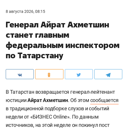
8 августа 2026, 08:15
Генерал Айрат Ахметшин
станет главным
федеральным инспектором
по Татарстану
В Татарстан возвращается генерал-лейтенант
юстиции
Айрат Ахметшин
. Об этом
сообщается
в традиционной подборке слухов и событий
недели от «БИЗНЕС Online». По данным
источников, на этой неделе он покинул пост