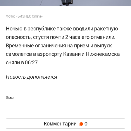
Фото: «БИЗНЕС Online»
Ночью в республике также вводили ракетную
опасность, спустя почти 2 часа его отменили.
Временные ограничения на прием и выпуск
самолетов в аэропорту Казани и Нижнекамска
сняли в 06:27.
Новость дополняется
#
сво
Комментарии
0