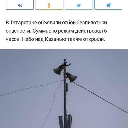
В Татарстане объявили отбой беспилотной
опасности. Суммарно режим действовал 6
часов. Небо над Казанью также открыли.