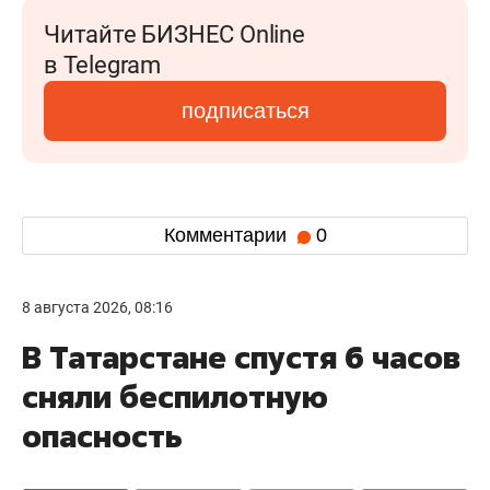
Читайте БИЗНЕС Online
в Telegram
подписаться
Комментарии
0
8 августа 2026, 08:16
В Татарстане спустя 6 часов
сняли беспилотную
опасность