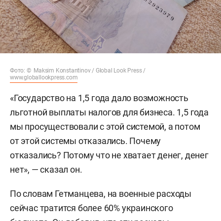
Фото: © Maksim Konstantinov / Global Look Press /
www.globallookpress.com
«Государство на 1,5 года дало возможность
льготной выплаты налогов для бизнеса. 1,5 года
мы просуществовали с этой системой, а потом
от этой системы отказались. Почему
отказались? Потому что не хватает денег, денег
нет», — сказал он.
По словам Гетманцева, на военные расходы
сейчас тратится более 60% украинского