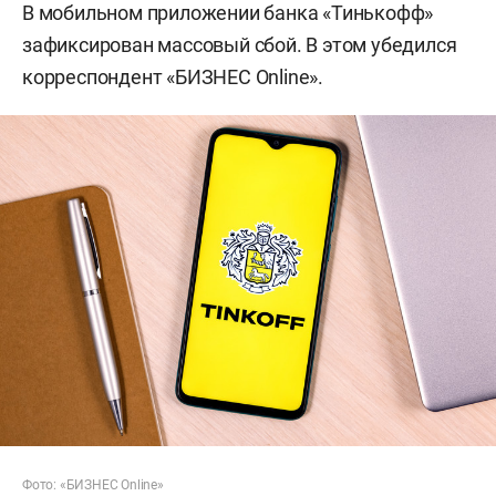
В мобильном приложении банка «Тинькофф»
зафиксирован массовый сбой. В этом убедился
корреспондент «БИЗНЕС Online».
Фото: «БИЗНЕС Online»