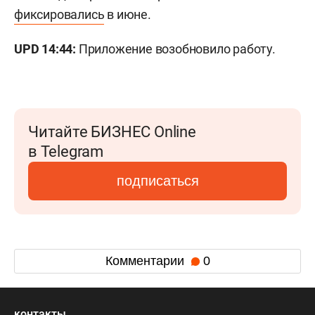
фиксировались
в июне.
UPD 14:44:
Приложение возобновило работу.
Читайте БИЗНЕС Online
в Telegram
подписаться
Комментарии
0
контакты