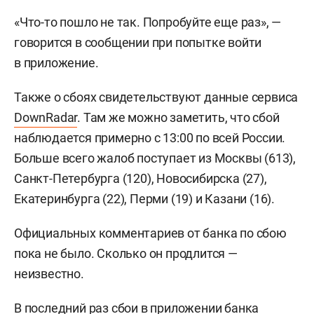
«Что-то пошло не так. Попробуйте еще раз», —
говорится в сообщении при попытке войти
в приложение.
Также о сбоях свидетельствуют данные сервиса
DownRadar
. Там же можно заметить, что сбой
наблюдается примерно с 13:00 по всей России.
Больше всего жалоб поступает из Москвы (613),
Санкт-Петербурга (120), Новосибирска (27),
Екатеринбурга (22), Перми (19) и Казани (16).
Официальных комментариев от банка по сбою
пока не было. Сколько он продлится —
неизвестно.
В последний раз сбои в приложении банка