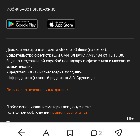
мобильное приложение
Деловая электронная газета «Бизнес Online» (на связи).
Свидетельство о регистрации СМИ Эл №ФС 77-33484 от 15.10.08.
Выдано федеральной службой по надзору в сфере связи и массовых
коммуникаций.
Учредитель ООО «Бизнес Медия Холдинг»
Шеф-редактор (главный редактор) А.В. Брусницын
Политика о персональных данных
Любое использование материалов допускается
только при соблюдении
правил перепечатки
18+
2