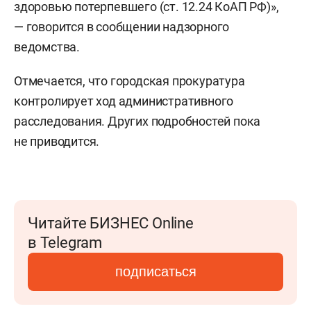
здоровью потерпевшего (ст. 12.24 КоАП РФ)»,
— говорится в сообщении надзорного
ведомства.
Отмечается, что городская прокуратура
контролирует ход административного
расследования. Других подробностей пока
не приводится.
Читайте БИЗНЕС Online
в Telegram
подписаться