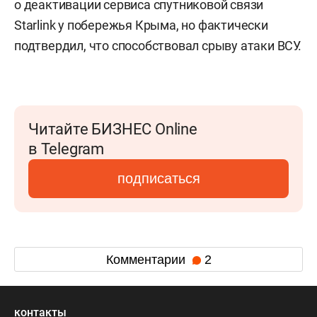
о деактивации сервиса спутниковой связи
Starlink у побережья Крыма, но фактически
подтвердил, что способствовал срыву атаки ВСУ.
Читайте БИЗНЕС Online
в Telegram
подписаться
Комментарии
2
контакты