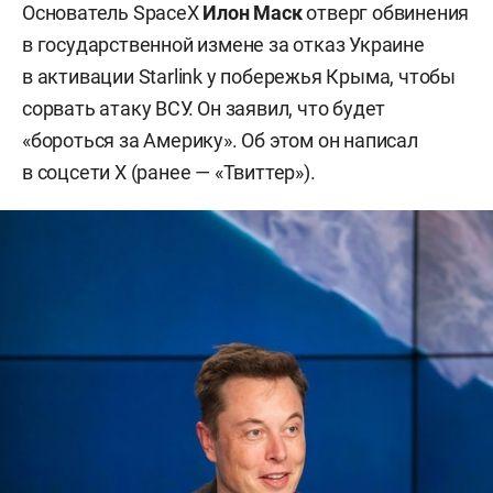
Основатель SpaceX
Илон Маск
отверг обвинения
в государственной измене за отказ Украине
в активации Starlink у побережья Крыма, чтобы
сорвать атаку ВСУ. Он заявил, что будет
«бороться за Америку». Об этом он написал
в соцсети Х (ранее — «Твиттер»).