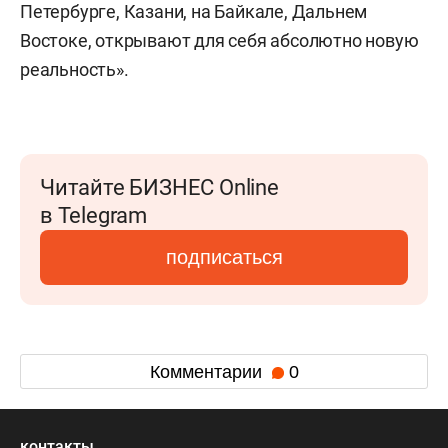
Петербурге, Казани, на Байкале, Дальнем
Востоке, открывают для себя абсолютно новую
реальность».
Читайте БИЗНЕС Online
в Telegram
подписаться
Комментарии
0
контакты