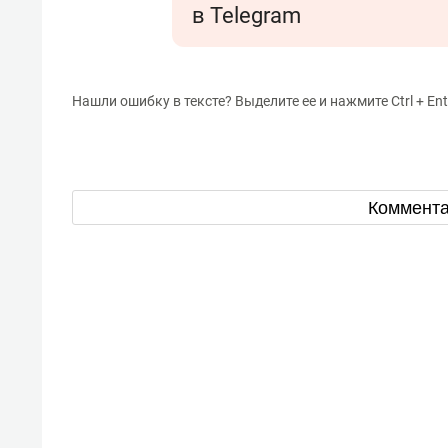
в Telegram
Нашли ошибку в тексте? Выделите ее и нажмите Ctrl + Ent
Коммент