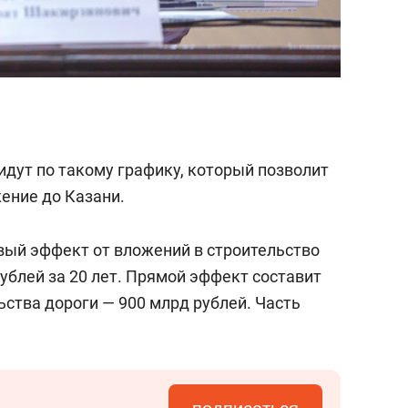
идут по такому графику, который позволит
ение до Казани.
вый эффект от вложений в строительство
рублей за 20 лет. Прямой эффект составит
ьства дороги — 900 млрд рублей. Часть