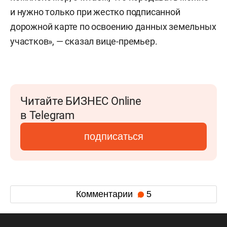
и нужно только при жестко подписанной
дорожной карте по освоению данных земельных
участков», — сказал вице-премьер.
Читайте БИЗНЕС Online
в Telegram
подписаться
Комментарии
5