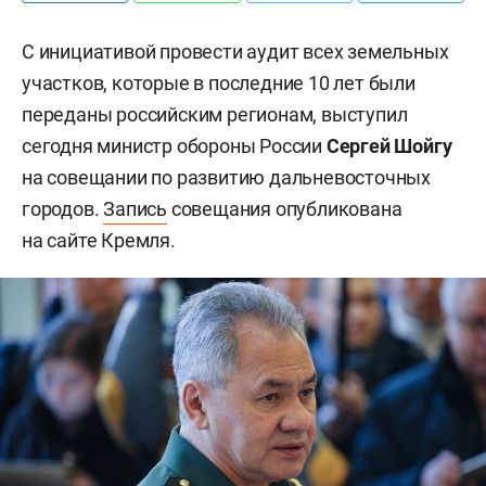
С инициативой провести аудит всех земельных
участков, которые в последние 10 лет были
переданы российским регионам, выступил
сегодня министр обороны России
Сергей Шойгу
на совещании по развитию дальневосточных
городов.
Запись
совещания опубликована
на сайте Кремля.