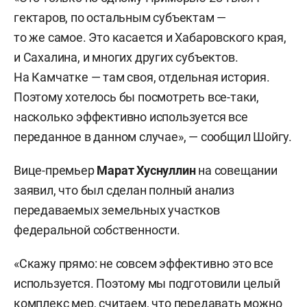
гектаров, по остальным субъектам —
то же самое. Это касается и Хабаровского края,
и Сахалина, и многих других субъектов.
На Камчатке — там своя, отдельная история.
Поэтому хотелось бы посмотреть все-таки,
насколько эффективно используется все
переданное в данном случае», — сообщил Шойгу.
Вице-премьер
Марат Хуснуллин
на совещании
заявил, что был сделан полный анализ
передаваемых земельных участков
федеральной собственности.
«Скажу прямо: не совсем эффективно это все
используется. Поэтому мы подготовили целый
комплекс мер, считаем, что передавать можно