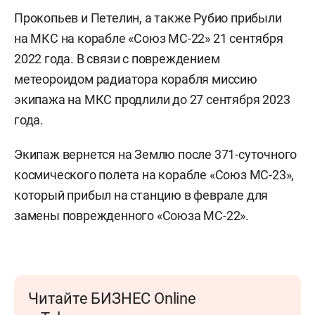
Прокопьев и Петелин, а также Рубио прибыли
на МКС на корабле «Союз МС-22» 21 сентября
2022 года. В связи с повреждением
метеороидом радиатора корабля миссию
экипажа на МКС продлили до 27 сентября 2023
года.
Экипаж вернется на Землю после 371-суточного
космического полета на корабле «Союз МС-23»,
который прибыл на станцию в феврале для
замены поврежденного «Союза МС-22».
Читайте БИЗНЕС Online