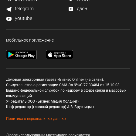
telegram
дзен
youtube
мобильное приложение
Деловая электронная газета «Бизнес Online» (на связи).
Свидетельство о регистрации СМИ Эл №ФС 77-33484 от 15.10.08.
Выдано федеральной службой по надзору в сфере связи и массовых
коммуникаций.
Учредитель ООО «Бизнес Медия Холдинг»
Шеф-редактор (главный редактор) А.В. Брусницын
Политика о персональных данных
Любое использование материалов допускается