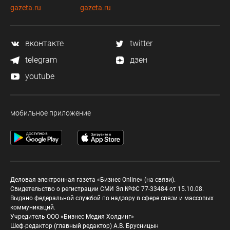
gazeta.ru
gazeta.ru
вконтакте
twitter
telegram
дзен
youtube
мобильное приложение
Деловая электронная газета «Бизнес Online» (на связи).
Свидетельство о регистрации СМИ Эл №ФС 77-33484 от 15.10.08.
Выдано федеральной службой по надзору в сфере связи и массовых
коммуникаций.
Учредитель ООО «Бизнес Медия Холдинг»
Шеф-редактор (главный редактор) А.В. Брусницын