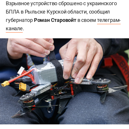
Взрывное устройство сброшено с украинского
БПЛА в Рыльске Курской области, сообщил
губернатор
Роман Старовойт
в своем
телеграм-
канале
.