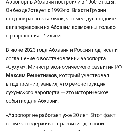
Аэропорт в Абхазии построили в 1960-е годы.
Он бездействует с 1993-го. Власти Грузии
неоднократно заявляли, что международные
авиаперевозки из Абхазии возможны только
с разрешения Тбилиси.
В июне 2023 года Абхазия и Россия подписали
соглашение о восстановлении аэропорта
«Сухум». Министр экономического развития РФ
Максим Решетников
, который участвовал
в подписании, заявил, что реконструкция
сухумского аэропорта — это историческое
событие для Абхазии.
«Аэропорт не работает уже 30 лет. Этот факт
серьезно сдерживает развитие деловой