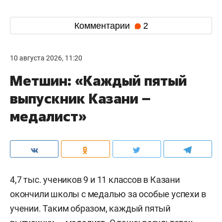
Комментарии
2
10 августа 2026, 11:20
Метшин: «Каждый пятый
выпускник Казани –
медалист»
4,7 тыс. учеников 9 и 11 классов в Казани
окончили школы с медалью за особые успехи в
учении. Таким образом, каждый пятый