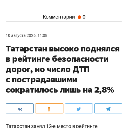
Комментарии
0
10 августа 2026, 11:08
Татарстан высоко поднялся
в рейтинге безопасности
дорог, но число ДТП
с пострадавшими
сократилось лишь на 2,8%
Татарстан занял 12-е место в рейтинге