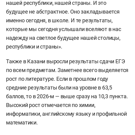
нашей республики, нашей страны. И это
будущее не абстрактное. Оно закладывается
именно сегодня, в школе. И те результаты,
которые мы сегодня услышали вселяют в нас
надежду на светлое будущее нашей столицы,
республики и страны».
Также в Казани выросли результаты сдачи ЕГЭ
по всем предметам. Заметнее всего выделяется
рост по литературе. Если в прошлом году
средние результаты были на уровне в 63,5
баллов, то в 2026-м — выше сразу на 10,3 пункта.
Высокий рост отмечается по химии,
информатики, английскому языку и профильной
математики.