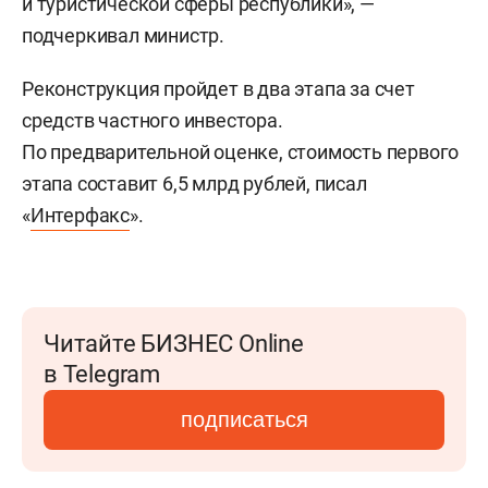
и туристической сферы республики», —
подчеркивал министр.
Реконструкция пройдет в два этапа за счет
средств частного инвестора.
По предварительной оценке, стоимость первого
этапа составит 6,5 млрд рублей, писал
«
Интерфакс
».
Читайте БИЗНЕС Online
в Telegram
подписаться