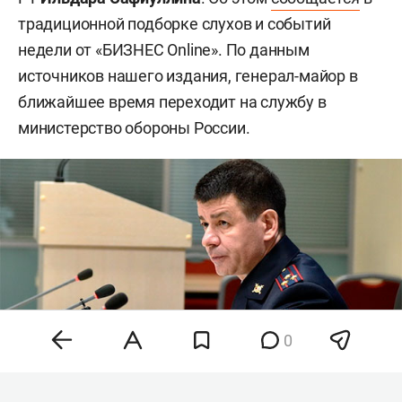
традиционной подборке слухов и событий
недели от «БИЗНЕС Online». По данным
источников нашего издания, генерал-майор в
ближайшее время переходит на службу в
министерство обороны России.
0