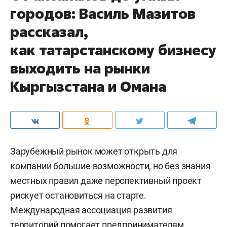
городов: Василь Мазитов
рассказал,
как татарстанскому бизнесу
выходить на рынки
Кыргызстана и Омана
Зарубежный рынок может открыть для
компании большие возможности, но без знания
местных правил даже перспективный проект
рискует остановиться на старте.
Международная ассоциация развития
территорий помогает предпринимателям