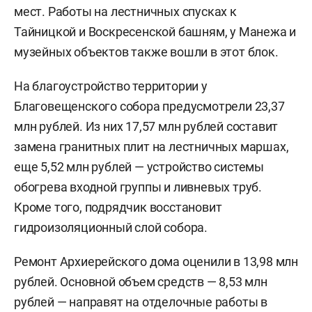
мест. Работы на лестничных спусках к
Тайницкой и Воскресенской башням, у Манежа и
музейных объектов также вошли в этот блок.
На благоустройство территории у
Благовещенского собора предусмотрели 23,37
млн рублей. Из них 17,57 млн рублей составит
замена гранитных плит на лестничных маршах,
еще 5,52 млн рублей — устройство системы
обогрева входной группы и ливневых труб.
Кроме того, подрядчик восстановит
гидроизоляционный слой собора.
Ремонт Архиерейского дома оценили в 13,98 млн
рублей. Основной объем средств — 8,53 млн
рублей — направят на отделочные работы в