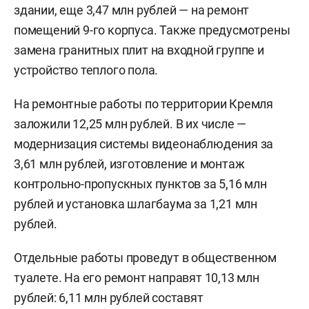
здании, еще 3,47 млн рублей — на ремонт
помещений 9-го корпуса. Также предусмотрены
замена гранитных плит на входной группе и
устройство теплого пола.
На ремонтные работы по территории Кремля
заложили 12,25 млн рублей. В их числе —
модернизация системы видеонаблюдения за
3,61 млн рублей, изготовление и монтаж
контрольно-пропускных пунктов за 5,16 млн
рублей и установка шлагбаума за 1,21 млн
рублей.
Отдельные работы проведут в общественном
туалете. На его ремонт направят 10,13 млн
рублей: 6,11 млн рублей составят