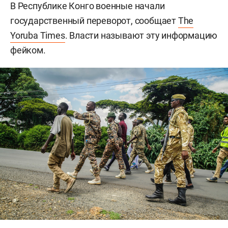
В Республике Конго военные начали
государственный переворот, сообщает
The
Yoruba Times
. Власти называют эту информацию
фейком.