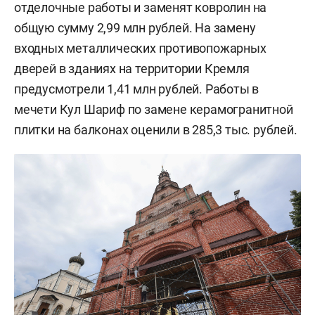
отделочные работы и заменят ковролин на
общую сумму 2,99 млн рублей. На замену
входных металлических противопожарных
дверей в зданиях на территории Кремля
предусмотрели 1,41 млн рублей. Работы в
мечети Кул Шариф по замене керамогранитной
плитки на балконах оценили в 285,3 тыс. рублей.