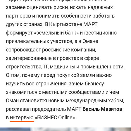
заранее оценивать риски, искать надежных
партнеров и понимать особенности работы в
других странах. В Кыргызстане МАРТ
формирует «земельный банк» инвестиционно
привлекательных участков, а в Омане
сопровождает российские компании,
заинтересованные в проектах в сфере
строительства, IT, медицины и промышленности.
О том, почему перед покупкой земли важно
изучить все ограничения, зачем бизнесу
знакомиться с местными сообществами и чем
Оман становится новым международным хабом,
рассказал председатель МАРТ
Василь Мазитов
в
интервью
«БИЗНЕС Online».