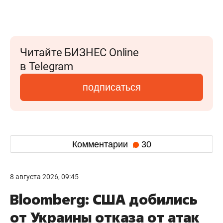
Читайте БИЗНЕС Online
в Telegram
подписаться
Комментарии
30
8 августа 2026, 09:45
Bloomberg: США добились
от Украины отказа от атак