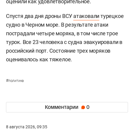
оценили как удовлетворительное.
Спустя два дня дроны ВСУ
атаковали
турецкое
судно в Черном море. В результате атаки
пострадали четыре моряка, в том числе трое
турок. Все 23 человека с судна эвакуировали в
российский порт. Состояние трех моряков
оценивалось как тяжелое.
#
политика
Комментарии
0
8 августа 2026, 09:35