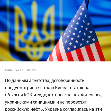
Фото: «БИЗНЕС Online»
По данным агентства, договоренность
предусматривает отказ Киева от атак на
объекты КТК и суда, которые не находятся под
украинскими санкциями и не перевозят
российскую нефть. Украина согласилась на эти