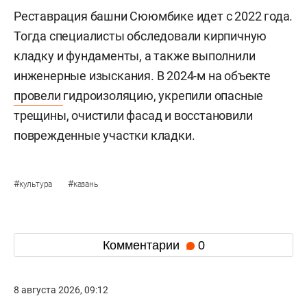
Реставрация башни Сююмбике идет с 2022 года.
Тогда специалисты обследовали кирпичную
кладку и фундаменты, а также выполнили
инженерные изыскания. В 2024-м на объекте
провели
гидроизоляцию, укрепили опасные
трещины, очистили фасад и восстановили
поврежденные участки кладки.
#
#
культура
казань
Комментарии
0
8 августа 2026, 09:12