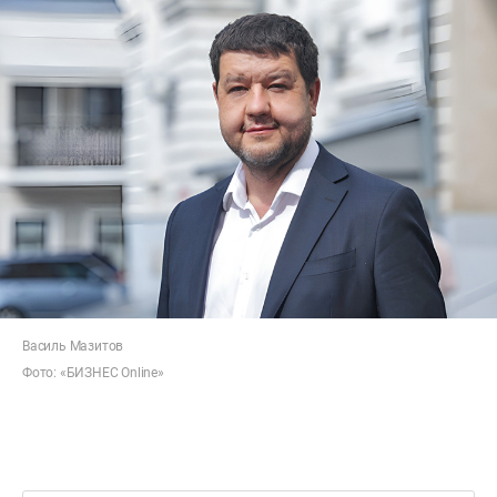
Василь Мазитов
Фото: «БИЗНЕС Online»