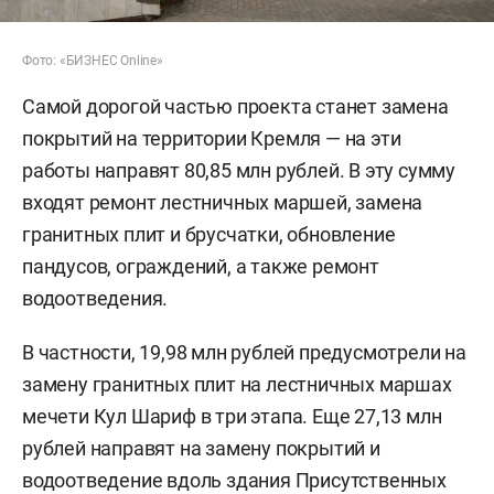
Фото: «БИЗНЕС Online»
Самой дорогой частью проекта станет замена
покрытий на территории Кремля — на эти
работы направят 80,85 млн рублей. В эту сумму
входят ремонт лестничных маршей, замена
гранитных плит и брусчатки, обновление
пандусов, ограждений, а также ремонт
водоотведения.
В частности, 19,98 млн рублей предусмотрели на
замену гранитных плит на лестничных маршах
мечети Кул Шариф в три этапа. Еще 27,13 млн
рублей направят на замену покрытий и
водоотведение вдоль здания Присутственных