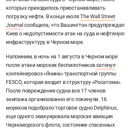
которых приходилось приостанавливать
погрузку нефти. В конце июля
The Wall Street
Journal
сообщила, что Вашингтон предупреждал
Киев о недопустимости атак на суда и нефтяную
инфраструктуру в Черном море.
Напомним, в ночь на 1 августа в Черном море
после атаки морских беспилотников
затонул
контейнеровоз «Янина» транспортной группы
FESCO, которая входит в структуру «Росатома».
После повреждения судна все 17 членов
экипажа организованно его покинули. 16
моряков подобрало торговое судно Delphinus,
еще одного эвакуировала морская авиация
Черноморского флота; состояние спасенных