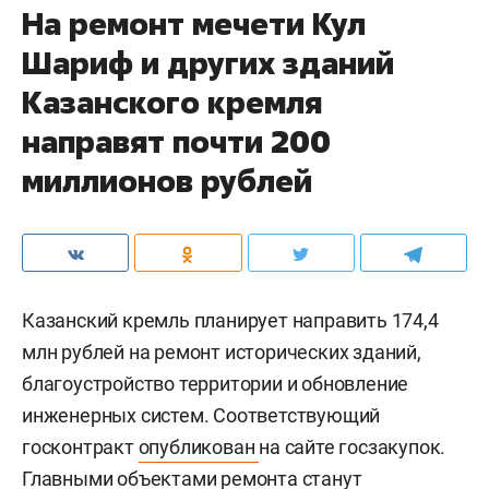
На ремонт мечети Кул
Шариф и других зданий
Казанского кремля
направят почти 200
миллионов рублей
Казанский кремль планирует направить 174,4
млн рублей на ремонт исторических зданий,
благоустройство территории и обновление
инженерных систем. Соответствующий
госконтракт
опубликован
на сайте госзакупок.
Главными объектами ремонта станут