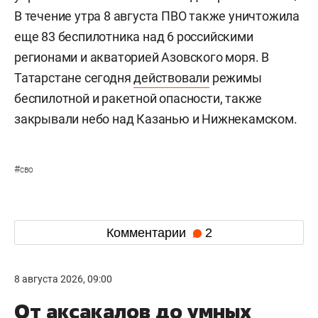
В течение утра 8 августа ПВО также уничтожила
еще 83 беспилотника над 6 российскими
регионами и акваторией Азовского моря. В
Татарстане сегодня
действовали
режимы
беспилотной и ракетной опасности, также
закрывали небо над Казанью и Нижнекамском.
#
сво
Комментарии
2
8 августа 2026, 09:00
От аксакалов до умных