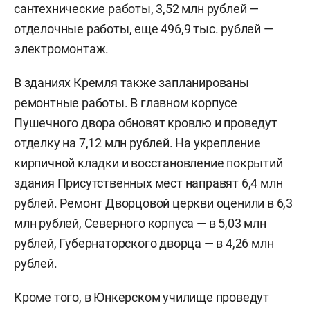
сантехнические работы, 3,52 млн рублей —
отделочные работы, еще 496,9 тыс. рублей —
электромонтаж.
В зданиях Кремля также запланированы
ремонтные работы. В главном корпусе
Пушечного двора обновят кровлю и проведут
отделку на 7,12 млн рублей. На укрепление
кирпичной кладки и восстановление покрытий
здания Присутственных мест направят 6,4 млн
рублей. Ремонт Дворцовой церкви оценили в 6,3
млн рублей, Северного корпуса — в 5,03 млн
рублей, Губернаторского дворца — в 4,26 млн
рублей.
Кроме того, в Юнкерском училище проведут