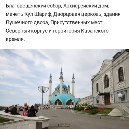
Благовещенский собор, Архиерейский дом,
мечеть Кул Шариф, Дворцовая церковь, здания
Пушечного двора, Присутственных мест,
Северный корпус и территория Казанского
кремля.