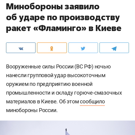
Минобороны заявило
об ударе по производству
ракет «Фламинго» в Киеве
Вооруженные силы России (ВС РФ) ночью
нанесли групповой удар высокоточным
оружием по предприятию военной
промышленности и складу горюче-смазочных
материалов в Киеве. Об этом
сообщило
минобороны России.