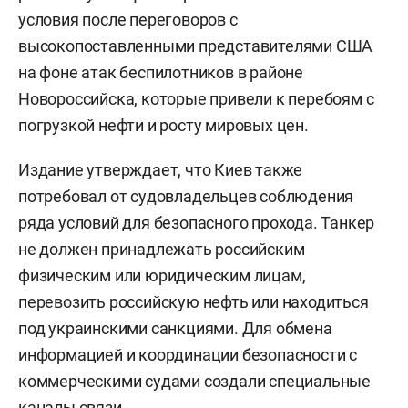
условия после переговоров с
высокопоставленными представителями США
на фоне атак беспилотников в районе
Новороссийска, которые привели к перебоям с
погрузкой нефти и росту мировых цен.
Издание утверждает, что Киев также
потребовал от судовладельцев соблюдения
ряда условий для безопасного прохода. Танкер
не должен принадлежать российским
физическим или юридическим лицам,
перевозить российскую нефть или находиться
под украинскими санкциями. Для обмена
информацией и координации безопасности с
коммерческими судами создали специальные
каналы связи.