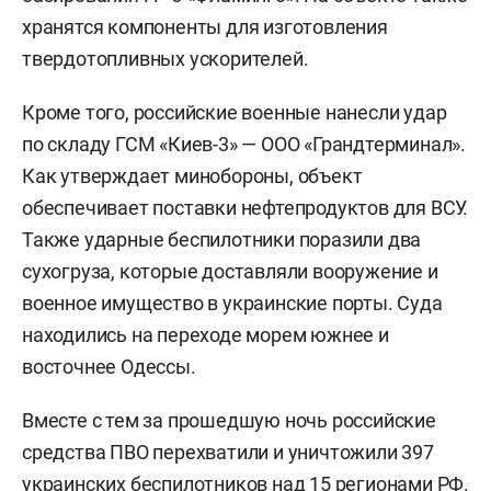
хранятся компоненты для изготовления
твердотопливных ускорителей.
Кроме того, российские военные нанесли удар
по складу ГСМ «Киев-3» — ООО «Грандтерминал».
Как утверждает минобороны, объект
обеспечивает поставки нефтепродуктов для ВСУ.
Также ударные беспилотники поразили два
сухогруза, которые доставляли вооружение и
военное имущество в украинские порты. Суда
находились на переходе морем южнее и
восточнее Одессы.
Вместе с тем за прошедшую ночь российские
средства ПВО перехватили и уничтожили 397
украинских беспилотников над 15 регионами РФ.