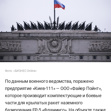
Фото: «БИЗНЕС Online»
По данным военного ведомства, поражено
предприятие «Киев-111» — ООО «Файер Пойнт»,
которое производит комплектующие и боевые
части для крылатых ракет наземного
базирования FP-5 «Фламинго». На объекте также