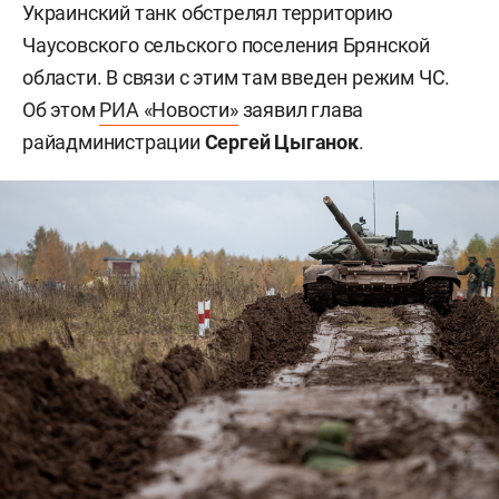
Украинский танк обстрелял территорию
Чаусовского сельского поселения Брянской
области. В связи с этим там введен режим ЧС.
Об этом
РИА «Новости»
заявил глава
райадминистрации
Сергей Цыганок
.