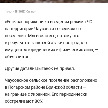
Фото: «БИЗНЕС Online»
«Есть распоряжение о введении режима ЧС
на территории Чаусовского сельского
поселения. Мы ввели его, потому что
в результате танковой атаки пострадало
имущество юридических и физических лиц», —
объяснил он.
Другие детали Цыганок не привел.
Чаусовское сельское поселение расположено
в Погарском районе Брянской области —
на границе с Украиной. Его периодически
обстреливают ВСУ.