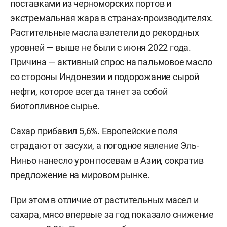
поставками из черноморских портов и
экстремальная жара в странах-производителях.
Растительные масла взлетели до рекордных
уровней — выше не были с июня 2022 года.
Причина — активный спрос на пальмовое масло
со стороны Индонезии и подорожание сырой
нефти, которое всегда тянет за собой
биотопливное сырье.
Сахар прибавил 5,6%. Европейские поля
страдают от засухи, а погодное явление Эль-
Ниньо нанесло урон посевам в Азии, сократив
предложение на мировом рынке.
При этом в отличие от растительных масел и
сахара, мясо впервые за год показало снижение