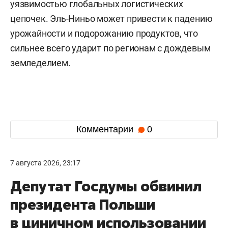
уязвимостью глобальных логистических
цепочек. Эль-Ниньо может привести к падению
урожайности и подорожанию продуктов, что
сильнее всего ударит по регионам с дождевым
земледелием.
Комментарии
0
7 августа 2026, 23:17
Депутат Госдумы обвинил
президента Польши
в циничном использовании