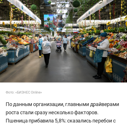
Фото: «БИЗНЕС Online»
По данным организации, главными драйверами
роста стали сразу несколько факторов.
Пшеница прибавила 5,8%: сказались перебои с