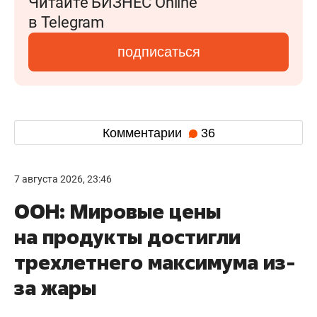
Читайте БИЗНЕС Online
в Telegram
подписаться
Комментарии
36
7 августа 2026, 23:46
ООН: Мировые цены
на продукты достигли
трехлетнего максимума из-
за жары