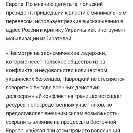
Европе. По мнению депутата, польский
президент, пришедший к власти с минимальным
перевесом, использует резкие высказывания в
адрес России и критику Украины как инструмент
мобилизации избирателей.
«Несмотря на экономические издержки,
которые несёт польское общество из-за
конфликта, и недовольство количеством
украинских беженцев, Навроцкий не стесняется
говорить о выгоде военных действий:
долгосрочный конфликт на границах истощает
ресурсы непосредственных участников, но
предоставляет внешним силам возможность
сохранять влияние на процессы в Восточной
Европе, избегая при этом прямого вовлечения