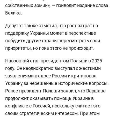
собственных армий», — приводит издание слова
Белика.
Депутат также отметил, что рост затрат на
поддержку Украины может в перспективе
побудить другие страны пересмотреть свои
приоритеты, но пока этого не происходит.
Навроцкий стал президентом Польши в 2025
году. Он неоднократно выступал с жесткими
заявлениями в адрес России и критиковал
Украину за нерешенные исторические вопросы.
Ранее президент Польши заявил, что Варшава
продолжит оказывать помощь Украине в
конфликте с Россией, поскольку считает это
своим стратегическим интересом. При этом