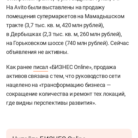
На Avito были выставлены на продажу
помещения супермаркетов на Мамадышском
тракте (3,7 тыс. кв. м, 420 млн рублей),
в Дербышках (2,3 тыс. кв. м, 260 млн рублей),
на Горьковском шоссе (740 млн рублей). Сейчас
объявления не активны.
Как ранее
писал
«БИЗНЕС Online», продажа
активов связана с тем, что руководство сети
нацелено на «трансформацию бизнеса —
сокращение количества и ремонт тех локаций,
где видны перспективы развития».