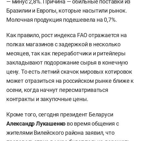
— минус 2,8%. Причина — обильные поставки из
Бразилии и Европы, которые насытили рынок.
Молочная продукция подешевела на 0,7%.
Как правило, рост индекса FAO отражается на
полках магазинов с задержкой в несколько
месяцев, так как переработчики и ритейлеры
закладывают подорожание сырья в конечную
цену. То есть летний скачок мировых котировок
может отразиться на российском рынке ближе к
осени, когда начнут пересматриваться
контракты и закупочные цены.
Кроме того, сегодня президент Беларуси
Александр Лукашенко
во время общения с
жителями Вилейского района заявил, что