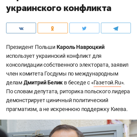
украинского конфликта
Президент Польши
Кароль Навроцкий
использует украинский конфликт для
консолидации собственного электората, заявил
член комитета Госдумы по международным
делам
Дмитрий Белик
в беседе с «
Газетой.Ru
».
По словам депутата, риторика польского лидера
демонстрирует циничный политический
прагматизм, а не искреннюю поддержку Киева.