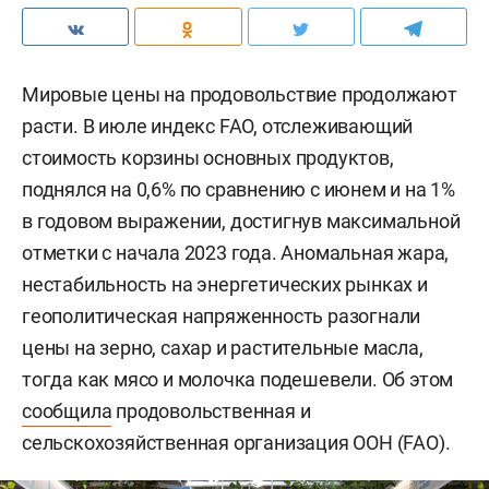
Мировые цены на продовольствие продолжают
расти. В июле индекс FAO, отслеживающий
стоимость корзины основных продуктов,
поднялся на 0,6% по сравнению с июнем и на 1%
в годовом выражении, достигнув максимальной
отметки с начала 2023 года. Аномальная жара,
нестабильность на энергетических рынках и
геополитическая напряженность разогнали
цены на зерно, сахар и растительные масла,
тогда как мясо и молочка подешевели. Об этом
сообщила
продовольственная и
сельскохозяйственная организация ООН (FAO).