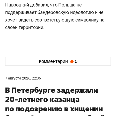
Навроцкий добавил, что Польша не
поддерживает бандеровскую идеологию и не
хочет видеть соответствующую символику на
своей территории.
Комментарии
0
7 августа 2026, 22:36
В Петербурге задержали
20-летнего казанца
по подозрению в хищении