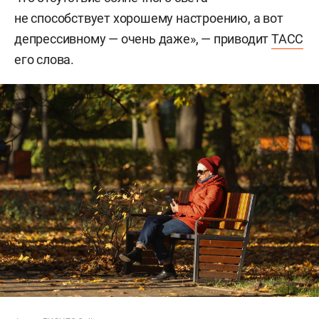
не способствует хорошему настроению, а вот
депрессивному — очень даже», — приводит
ТАСС
его слова.