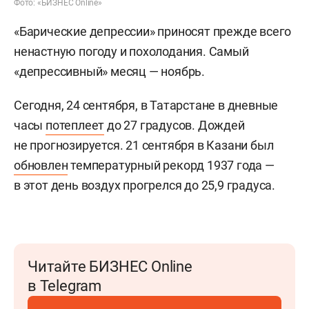
Фото: «БИЗНЕС Online»
«Барические депрессии» приносят прежде всего
ненастную погоду и похолодания. Самый
«депрессивный» месяц — ноябрь.
Сегодня, 24 сентября, в Татарстане в дневные
часы
потеплеет
до 27 градусов. Дождей
не прогнозируется. 21 сентября в Казани был
обновлен
температурный рекорд 1937 года —
в этот день воздух прогрелся до 25,9 градуса.
Читайте БИЗНЕС Online
в Telegram